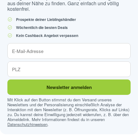
aus deiner Nähe zu finden. Ganz einfach und völlig
kostenfrei.
Prospekte deiner Lieblingshändler
Wöchentlich die besten Deals
Kein Cashback Angebot verpassen
Newsletter anmelden
Mit Klick auf den Button stimmst du dem Versand unseres
Newsletters und der Personalisierung einschließlich Analyse der
Interaktion mit dem Newsletter (z. B. Öffnungsrate, Klicks auf Links)
zu. Du kannst deine Einwilligung jederzeit widerrufen, z. B. über den
Abmeldelink. Mehr Informationen findest du in unseren
Datenschutzhinweisen
.