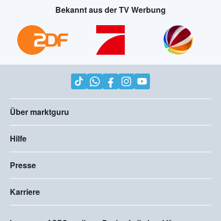
Bekannt aus der TV Werbung
Über marktguru
Hilfe
Presse
Karriere