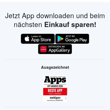
Jetzt App downloaden und beim
nächsten
Einkauf sparen!
Ausgezeichnet