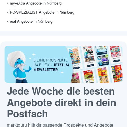
my-eXtra Angebote in Nürnberg
PC-SPEZIALIST Angebote in Nürnberg
real Angebote in Nürnberg
Jede Woche die besten
Angebote direkt in dein
Postfach
marktguru hilft dir passende Prospekte und Angebote