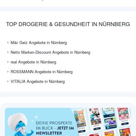
TOP DROGERIE & GESUNDHEIT IN NÜRNBERG
Mäc Geiz Angebote in Nürnberg
Netto Marken-Discount Angebote in Nürnberg
real Angebote in Nürnberg
ROSSMANN Angebote in Nürnberg
VITALIA Angebote in Nürnberg