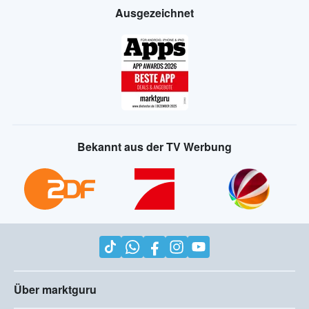
Ausgezeichnet
Bekannt aus der TV Werbung
Über marktguru