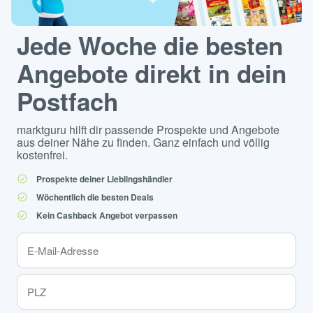
Jede Woche die besten
Angebote direkt in dein
Postfach
marktguru hilft dir passende Prospekte und Angebote
aus deiner Nähe zu finden. Ganz einfach und völlig
kostenfrei.
Prospekte deiner Lieblingshändler
Wöchentlich die besten Deals
Kein Cashback Angebot verpassen