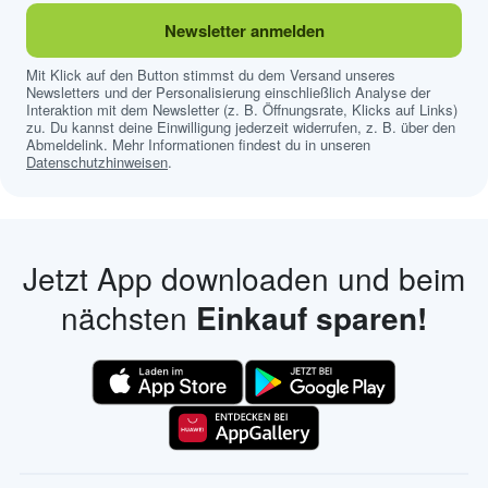
Newsletter anmelden
Mit Klick auf den Button stimmst du dem Versand unseres
Newsletters und der Personalisierung einschließlich Analyse der
Interaktion mit dem Newsletter (z. B. Öffnungsrate, Klicks auf Links)
zu. Du kannst deine Einwilligung jederzeit widerrufen, z. B. über den
Abmeldelink. Mehr Informationen findest du in unseren
Datenschutzhinweisen
.
Jetzt App downloaden und beim
nächsten
Einkauf sparen!