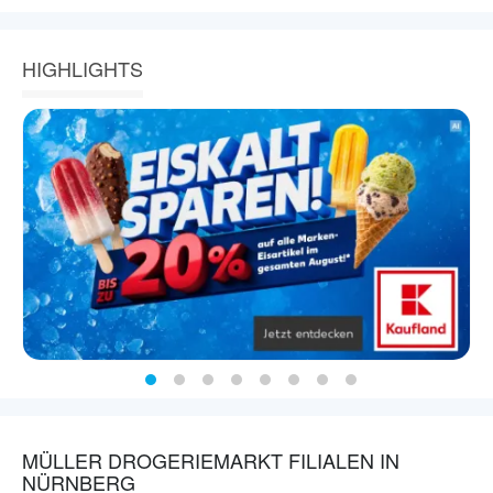
HIGHLIGHTS
MÜLLER DROGERIEMARKT FILIALEN IN
NÜRNBERG