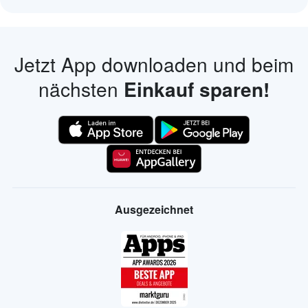
Jetzt App downloaden und beim
nächsten
Einkauf sparen!
Ausgezeichnet