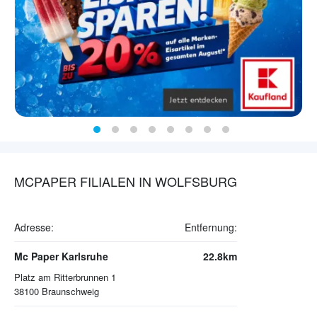
MCPAPER FILIALEN IN WOLFSBURG
Adresse:
Entfernung:
Mc Paper Karlsruhe
22.8km
Platz am Ritterbrunnen 1
38100
Braunschweig