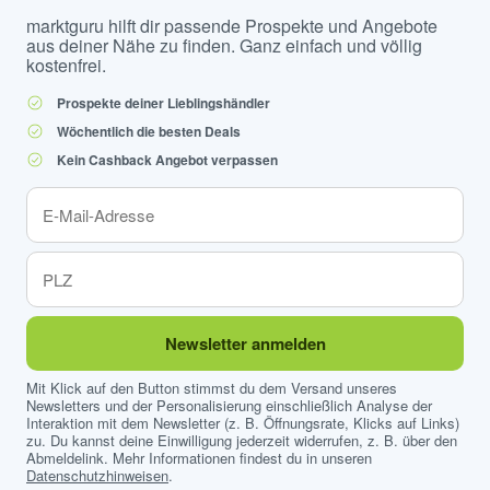
marktguru hilft dir passende Prospekte und Angebote
aus deiner Nähe zu finden. Ganz einfach und völlig
kostenfrei.
Prospekte deiner Lieblingshändler
Wöchentlich die besten Deals
Kein Cashback Angebot verpassen
Newsletter anmelden
Mit Klick auf den Button stimmst du dem Versand unseres
Newsletters und der Personalisierung einschließlich Analyse der
Interaktion mit dem Newsletter (z. B. Öffnungsrate, Klicks auf Links)
zu. Du kannst deine Einwilligung jederzeit widerrufen, z. B. über den
Abmeldelink. Mehr Informationen findest du in unseren
Datenschutzhinweisen
.