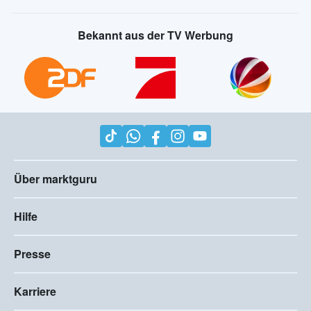
Bekannt aus der TV Werbung
Über marktguru
Hilfe
Presse
Karriere