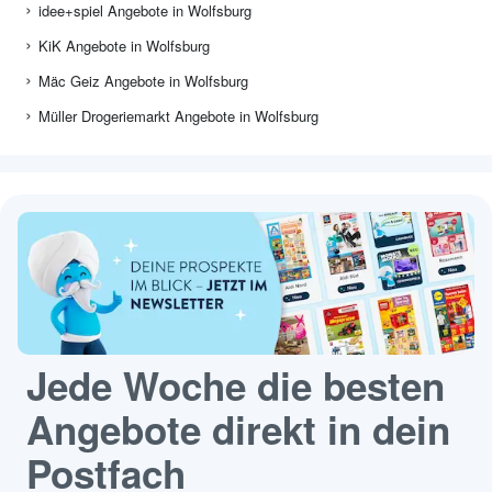
idee+spiel Angebote in Wolfsburg
KiK Angebote in Wolfsburg
Mäc Geiz Angebote in Wolfsburg
Müller Drogeriemarkt Angebote in Wolfsburg
Jede Woche die besten
Angebote direkt in dein
Postfach