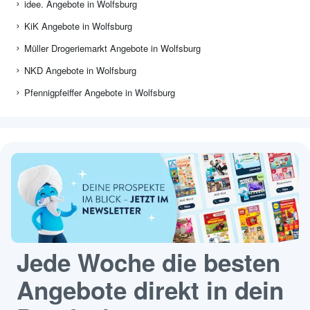
idee. Angebote in Wolfsburg
KiK Angebote in Wolfsburg
Müller Drogeriemarkt Angebote in Wolfsburg
NKD Angebote in Wolfsburg
Pfennigpfeiffer Angebote in Wolfsburg
Jede Woche die besten
Angebote direkt in dein