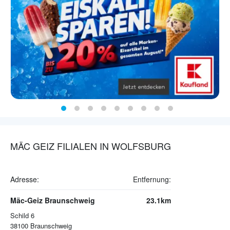
MÄC GEIZ FILIALEN IN WOLFSBURG
Adresse:
Entfernung:
Mäc-Geiz Braunschweig
23.1km
Schild 6
38100
Braunschweig