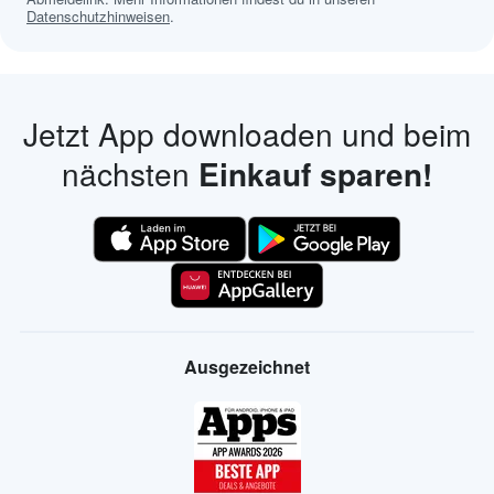
Datenschutzhinweisen
.
Jetzt App downloaden und beim
nächsten
Einkauf sparen!
Ausgezeichnet