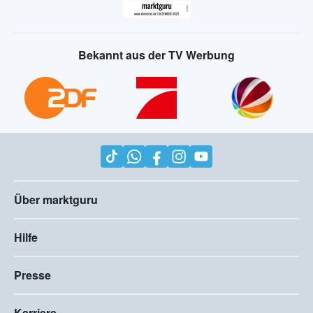
Bekannt aus der TV Werbung
Über marktguru
Hilfe
Presse
Karriere