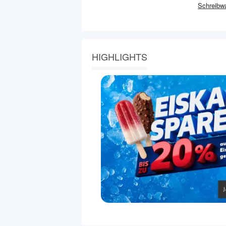
Schreibwa
HIGHLIGHTS