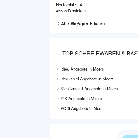
Neutorplatz 14
46535
Dinslaken
Alle
McPaper
Filialen
TOP SCHREIBWAREN & BAS
idee. Angebote in Moers
idee+spiel Angebote in Moers
Kiebitzmarkt Angebote in Moers
KiK Angebote in Moers
KODi Angebote in Moers