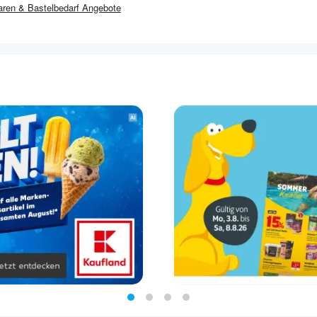
ren & Bastelbedarf
Angebote