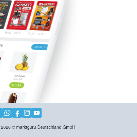
2026
©
marktguru Deutschland GmbH