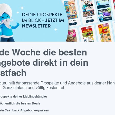
de Woche die besten
gebote direkt in dein
stfach
guru hilft dir passende Prospekte und Angebote aus deiner Näh
. Ganz einfach und völlig kostenfrei.
rospekte deiner Lieblingshändler
öchentlich die besten Deals
ein Cashback Angebot verpassen