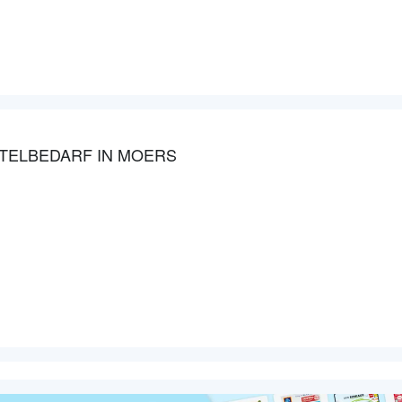
TELBEDARF IN MOERS