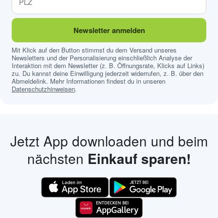
Newsletter anmelden
Mit Klick auf den Button stimmst du dem Versand unseres
Newsletters und der Personalisierung einschließlich Analyse der
Interaktion mit dem Newsletter (z. B. Öffnungsrate, Klicks auf Links)
zu. Du kannst deine Einwilligung jederzeit widerrufen, z. B. über den
Abmeldelink. Mehr Informationen findest du in unseren
Datenschutzhinweisen
.
Jetzt App downloaden und beim
nächsten
Einkauf sparen!