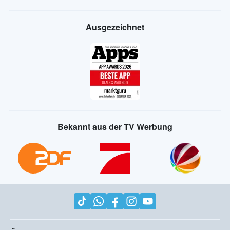
Ausgezeichnet
Bekannt aus der TV Werbung