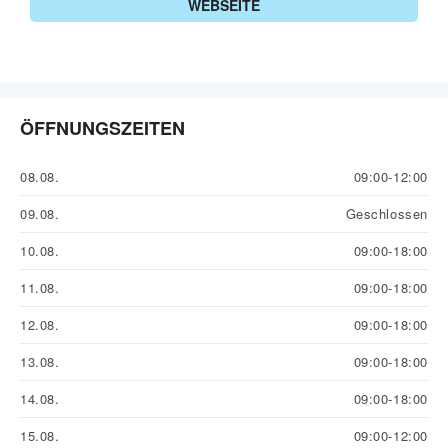
WEBSEITE
ÖFFNUNGSZEITEN
08.08.
09:00-12:00
09.08.
Geschlossen
10.08.
09:00-18:00
11.08.
09:00-18:00
12.08.
09:00-18:00
13.08.
09:00-18:00
14.08.
09:00-18:00
15.08.
09:00-12:00