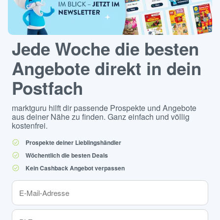
Jede Woche die besten
Angebote direkt in dein
Postfach
marktguru hilft dir passende Prospekte und Angebote
aus deiner Nähe zu finden. Ganz einfach und völlig
kostenfrei.
Prospekte deiner Lieblingshändler
Wöchentlich die besten Deals
Kein Cashback Angebot verpassen