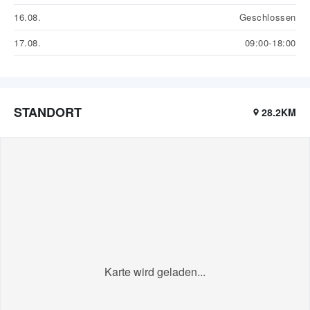
16.08.
Geschlossen
17.08.
09:00-18:00
STANDORT
28.2KM
Karte wird geladen...