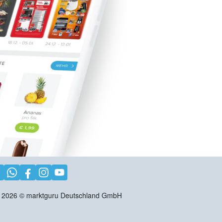
2026
©
marktguru Deutschland GmbH