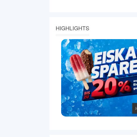
HIGHLIGHTS