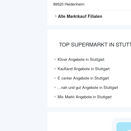
89520
Heidenheim
Alle
Marktkauf
Filialen
TOP SUPERMARKT IN STUT
Kliver Angebote in Stuttgart
Kaufland Angebote in Stuttgart
E center Angebote in Stuttgart
...nah und gut Angebote in Stuttgart
Mix Markt Angebote in Stuttgart