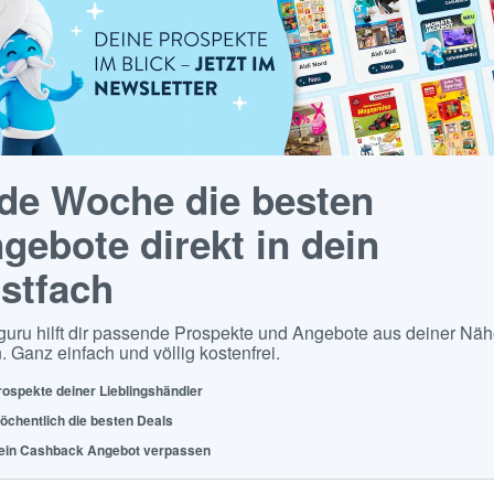
de Woche die besten
gebote direkt in dein
stfach
guru hilft dir passende Prospekte und Angebote aus deiner Näh
. Ganz einfach und völlig kostenfrei.
rospekte deiner Lieblingshändler
öchentlich die besten Deals
ein Cashback Angebot verpassen