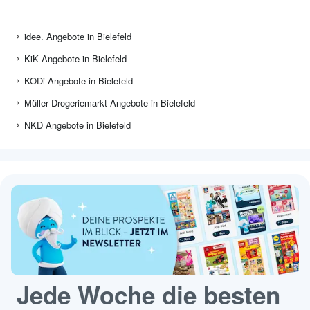
idee. Angebote in Bielefeld
KiK Angebote in Bielefeld
KODi Angebote in Bielefeld
Müller Drogeriemarkt Angebote in Bielefeld
NKD Angebote in Bielefeld
Jede Woche die besten