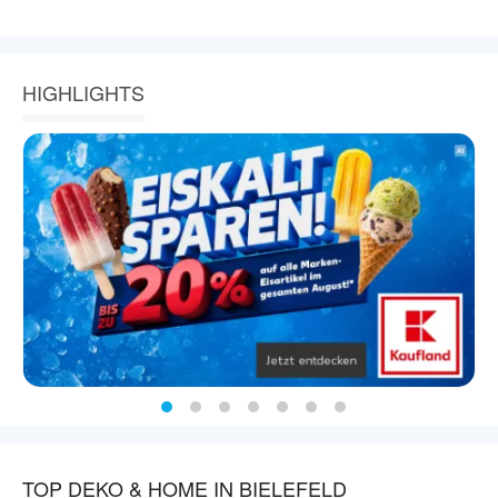
HIGHLIGHTS
TOP DEKO & HOME IN BIELEFELD