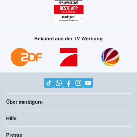
Bekannt aus der TV Werbung
Über marktguru
Hilfe
Presse