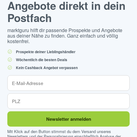
Angebote direkt in dein
Postfach
marktguru hilft dir passende Prospekte und Angebote
aus deiner Nähe zu finden. Ganz einfach und völlig
kostenfrei.
Prospekte deiner Lieblingshändler
Wöchentlich die besten Deals
Kein Cashback Angebot verpassen
Newsletter anmelden
Mit Klick auf den Button stimmst du dem Versand unseres
Newsletters und der Personalisierung einschließlich Analyse der