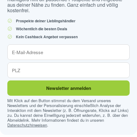
aus deiner Nähe zu finden. Ganz einfach und völlig
kostenfrei.
Prospekte deiner Lieblingshändler
Wöchentlich die besten Deals
Kein Cashback Angebot verpassen
Newsletter anmelden
Mit Klick auf den Button stimmst du dem Versand unseres
Newsletters und der Personalisierung einschließlich Analyse der
Interaktion mit dem Newsletter (z. B. Öffnungsrate, Klicks auf Links)
zu. Du kannst deine Einwilligung jederzeit widerrufen, z. B. über den
Abmeldelink. Mehr Informationen findest du in unseren
Datenschutzhinweisen
.