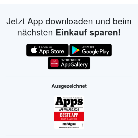
Jetzt App downloaden und beim
nächsten
Einkauf sparen!
Ausgezeichnet