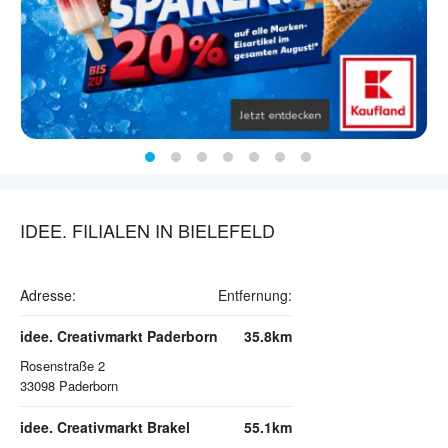
IDEE. FILIALEN IN BIELEFELD
Adresse:
Entfernung:
idee. Creativmarkt Paderborn
35.8km
Rosenstraße 2
33098
Paderborn
idee. Creativmarkt Brakel
55.1km