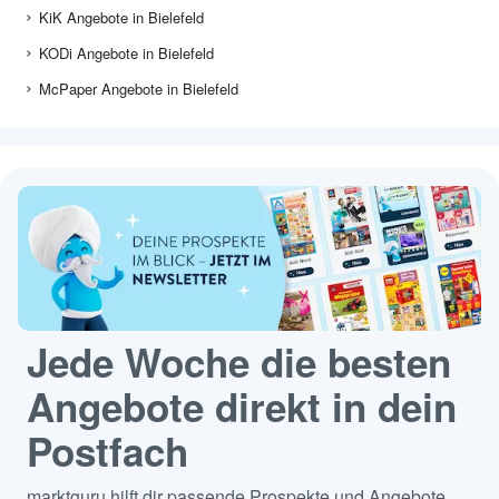
KiK Angebote in Bielefeld
KODi Angebote in Bielefeld
McPaper Angebote in Bielefeld
Jede Woche die besten
Angebote direkt in dein
Postfach
marktguru hilft dir passende Prospekte und Angebote