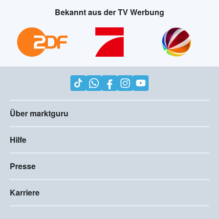
Bekannt aus der TV Werbung
Über marktguru
Hilfe
Presse
Karriere