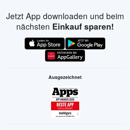
Jetzt App downloaden und beim
nächsten
Einkauf sparen!
Ausgezeichnet