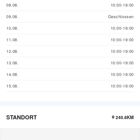
08.08.
10:00-19:00
09.08.
Geschlossen
10.08.
10:00-19:00
11.08.
10:00-19:00
12.08.
10:00-19:00
13.08.
10:00-19:00
14.08.
10:00-19:00
15.08.
10:00-19:00
STANDORT
240.8KM