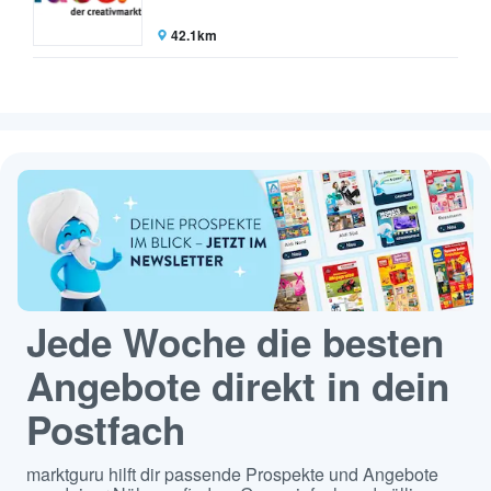
42.1km
Jede Woche die besten
Angebote direkt in dein
Postfach
marktguru hilft dir passende Prospekte und Angebote