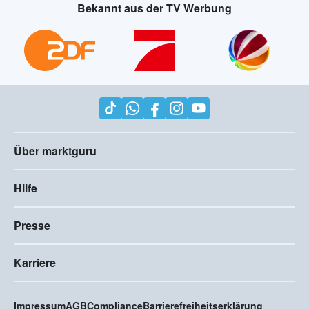
Bekannt aus der TV Werbung
Über marktguru
Hilfe
Presse
Karriere
Impressum
AGB
Compliance
Barrierefreiheitserklärung