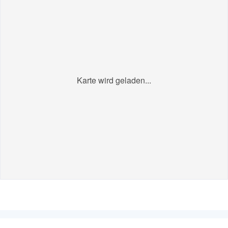
Karte wird geladen...