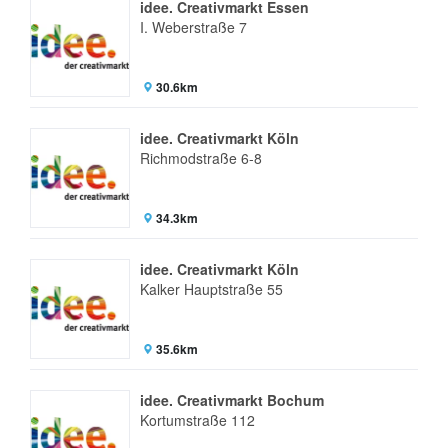
idee. Creativmarkt Essen
I. Weberstraße 7
30.6km
idee. Creativmarkt Köln
Richmodstraße 6-8
34.3km
idee. Creativmarkt Köln
Kalker Hauptstraße 55
35.6km
idee. Creativmarkt Bochum
Kortumstraße 112