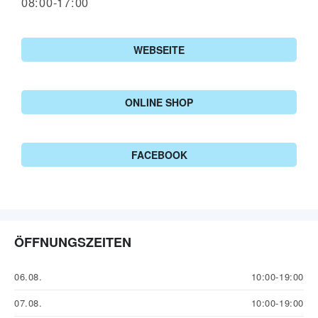
08:00-17:00
WEBSEITE
ONLINE SHOP
FACEBOOK
ÖFFNUNGSZEITEN
06.08.
10:00-19:00
07.08.
10:00-19:00