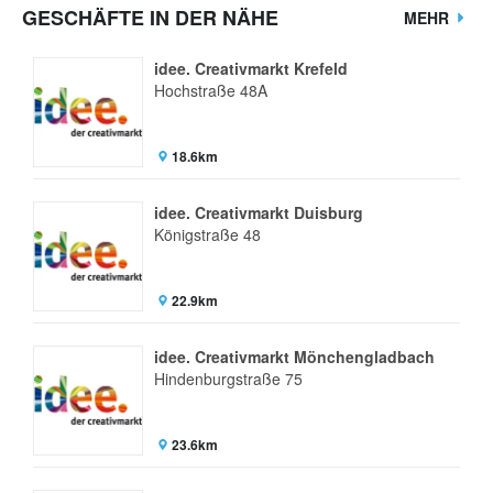
GESCHÄFTE IN DER NÄHE
MEHR
idee. Creativmarkt Krefeld
Hochstraße 48A
18.6km
idee. Creativmarkt Duisburg
Königstraße 48
22.9km
idee. Creativmarkt Mönchengladbach
Hindenburgstraße 75
23.6km