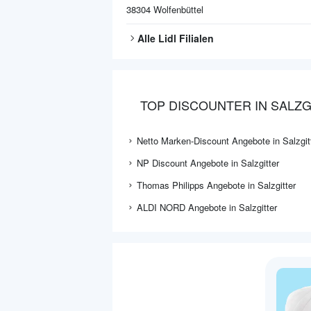
38304
Wolfenbüttel
Alle
Lidl
Filialen
TOP DISCOUNTER IN SALZG
Netto Marken-Discount Angebote in Salzgit
NP Discount Angebote in Salzgitter
Thomas Philipps Angebote in Salzgitter
ALDI NORD Angebote in Salzgitter