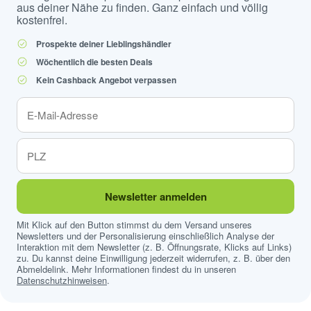
aus deiner Nähe zu finden. Ganz einfach und völlig
kostenfrei.
Prospekte deiner Lieblingshändler
Wöchentlich die besten Deals
Kein Cashback Angebot verpassen
Newsletter anmelden
Mit Klick auf den Button stimmst du dem Versand unseres
Newsletters und der Personalisierung einschließlich Analyse der
Interaktion mit dem Newsletter (z. B. Öffnungsrate, Klicks auf Links)
zu. Du kannst deine Einwilligung jederzeit widerrufen, z. B. über den
Abmeldelink. Mehr Informationen findest du in unseren
Datenschutzhinweisen
.