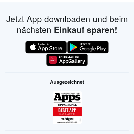
Jetzt App downloaden und beim
nächsten
Einkauf sparen!
Ausgezeichnet