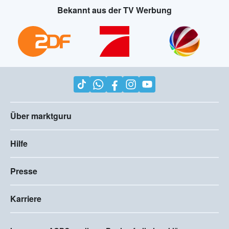
Bekannt aus der TV Werbung
Über marktguru
Hilfe
Presse
Karriere