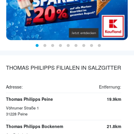
THOMAS PHILIPPS FILIALEN IN SALZGITTER
Adresse:
Entfernung:
Thomas Philipps Peine
19.9km
Vöhrumer Straße 1
31228
Peine
Thomas Philipps Bockenem
21.8km