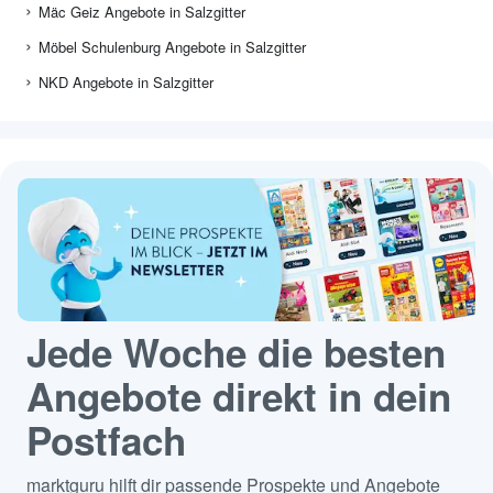
Mäc Geiz Angebote in Salzgitter
Möbel Schulenburg Angebote in Salzgitter
NKD Angebote in Salzgitter
Jede Woche die besten
Angebote direkt in dein
Postfach
marktguru hilft dir passende Prospekte und Angebote