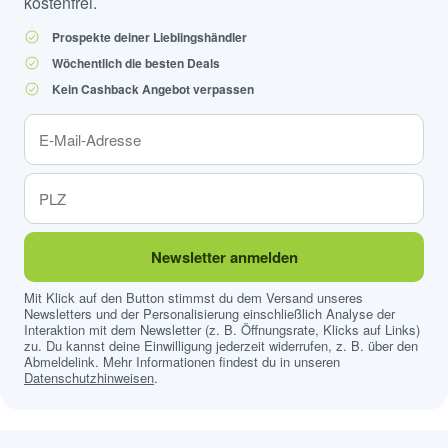
kostenfrei.
Prospekte deiner Lieblingshändler
Wöchentlich die besten Deals
Kein Cashback Angebot verpassen
Newsletter anmelden
Mit Klick auf den Button stimmst du dem Versand unseres
Newsletters und der Personalisierung einschließlich Analyse der
Interaktion mit dem Newsletter (z. B. Öffnungsrate, Klicks auf Links)
zu. Du kannst deine Einwilligung jederzeit widerrufen, z. B. über den
Abmeldelink. Mehr Informationen findest du in unseren
Datenschutzhinweisen
.