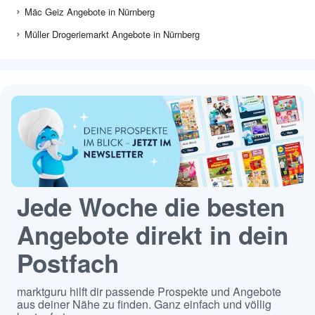
Mäc Geiz Angebote in Nürnberg
Müller Drogeriemarkt Angebote in Nürnberg
Jede Woche die besten
Angebote direkt in dein
Postfach
marktguru hilft dir passende Prospekte und Angebote
aus deiner Nähe zu finden. Ganz einfach und völlig