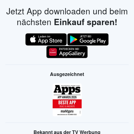
Jetzt App downloaden und beim
nächsten
Einkauf sparen!
Ausgezeichnet
Bekannt aus der TV Werbung