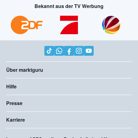
Bekannt aus der TV Werbung
Über marktguru
Hilfe
Presse
Karriere