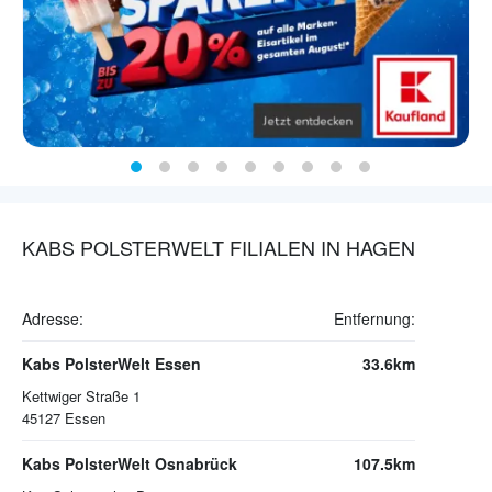
KABS POLSTERWELT FILIALEN IN HAGEN
Adresse:
Entfernung:
Kabs PolsterWelt Essen
33.6km
Kettwiger Straße 1
45127
Essen
Kabs PolsterWelt Osnabrück
107.5km