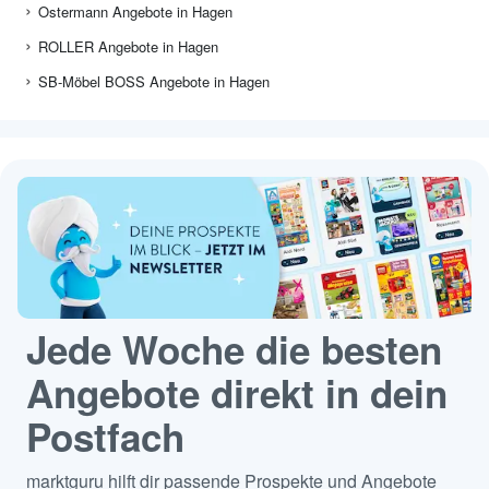
Ostermann Angebote in Hagen
ROLLER Angebote in Hagen
SB-Möbel BOSS Angebote in Hagen
Jede Woche die besten
Angebote direkt in dein
Postfach
marktguru hilft dir passende Prospekte und Angebote