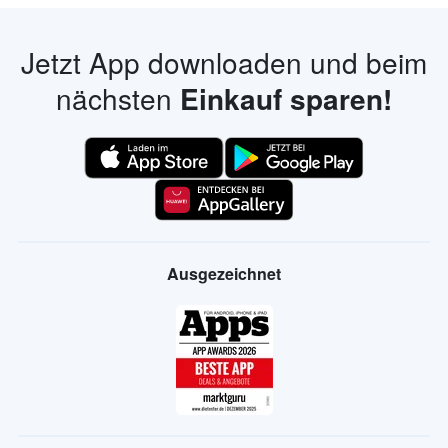
Jetzt App downloaden und beim
nächsten
Einkauf sparen!
Ausgezeichnet