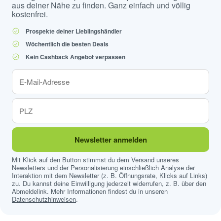
aus deiner Nähe zu finden. Ganz einfach und völlig
kostenfrei.
Prospekte deiner Lieblingshändler
Wöchentlich die besten Deals
Kein Cashback Angebot verpassen
Newsletter anmelden
Mit Klick auf den Button stimmst du dem Versand unseres
Newsletters und der Personalisierung einschließlich Analyse der
Interaktion mit dem Newsletter (z. B. Öffnungsrate, Klicks auf Links)
zu. Du kannst deine Einwilligung jederzeit widerrufen, z. B. über den
Abmeldelink. Mehr Informationen findest du in unseren
Datenschutzhinweisen
.