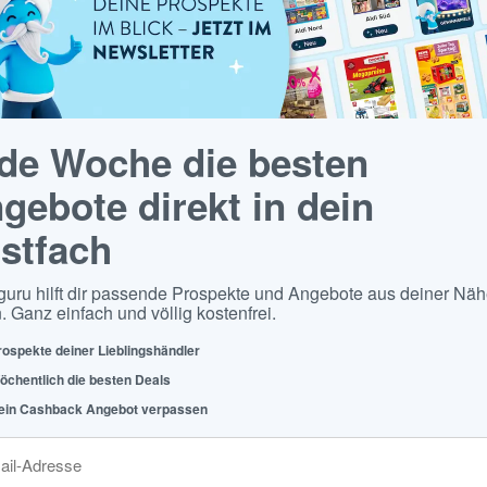
de Woche die besten
gebote direkt in dein
stfach
guru hilft dir passende Prospekte und Angebote aus deiner Näh
. Ganz einfach und völlig kostenfrei.
rospekte deiner Lieblingshändler
öchentlich die besten Deals
ein Cashback Angebot verpassen