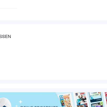
ESSEN