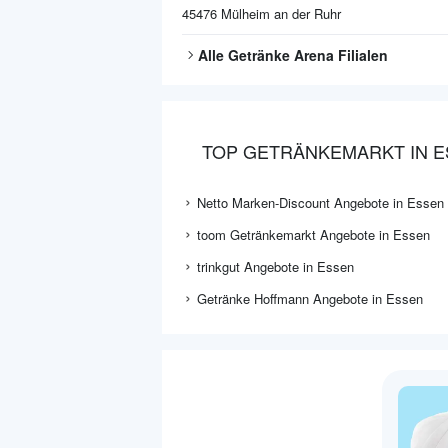
45476
Mülheim an der Ruhr
Alle
Getränke Arena
Filialen
TOP GETRÄNKEMARKT IN 
Netto Marken-Discount Angebote in Essen
toom Getränkemarkt Angebote in Essen
trinkgut Angebote in Essen
Getränke Hoffmann Angebote in Essen