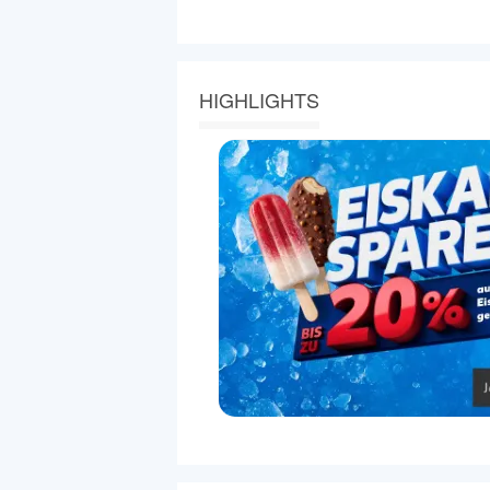
HIGHLIGHTS