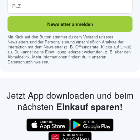
Newsletter anmelden
Mit Klick auf den Button stimmst du dem Versand unseres
Newsletters und der Personalisierung einschließlich Analyse der
Interaktion mit dem Newsletter (z. B. Öffnungsrate, Klicks auf Links)
zu. Du kannst deine Einwilligung jederzeit widerrufen, z. B. über den
Abmeldelink. Mehr Informationen findest du in unseren
Datenschutzhinweisen
.
Jetzt App downloaden und beim
nächsten
Einkauf sparen!