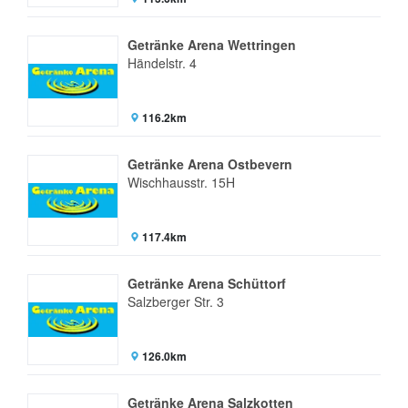
Getränke Arena Wettringen
Händelstr. 4
116.2km
Getränke Arena Ostbevern
Wischhausstr. 15H
117.4km
Getränke Arena Schüttorf
Salzberger Str. 3
126.0km
Getränke Arena Salzkotten