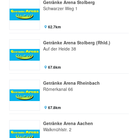
Getränke Arena Stolberg
Schwarzer Weg 1
62.7km
Getränke Arena Stolberg (Rhld.)
Auf der Heide 38
67.6km
Getränke Arena Rheinbach
Römerkanal 66
67.8km
Getränke Arena Aachen
Walkmühlstr. 2