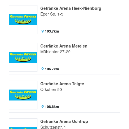
Getränke Arena Heek-Nienborg
Eper Str. 1-5
103.7km
Getränke Arena Metelen
Mühlentor 27-29
106.7km
Getränke Arena Telgte
Orkotten 50
108.6km
Getränke Arena Ochtrup
Schützenstr. 1