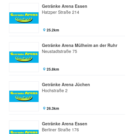
Getränke Arena Essen
Hatzper Straße 214
25.2km
Getränke Arena Mülheim an der Ruhr
Neustadtstraße 75
25.8km
Getränke Arena Jüchen
Hochstraße 2
26.3km
Getränke Arena Essen
Berliner Straße 176