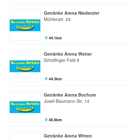
Getränke Arena Niederzier
Mühlenstr. 24
44.1km
Getränke Arena Wetter
Schöllinger Feld 8
44.3km
Getränke Arena Bochum
Josef-Baumann-Str. 14
46.9km
Getränke Arena Witten