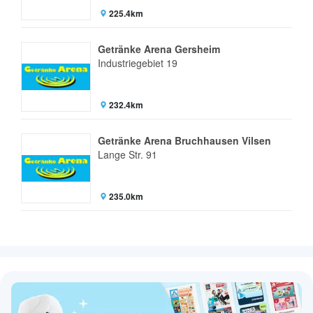
225.4km
Getränke Arena Gersheim
Industriegebiet 19
232.4km
Getränke Arena Bruchhausen Vilsen
Lange Str. 91
235.0km