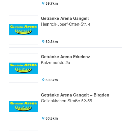
59.7km
Getränke Arena Gangelt
Heinrich-Josef-Otten-Str. 4
60.8km
Getränke Arena Erkelenz
Katzemerstr. 2a
60.8km
Getränke Arena Gangelt – Birgden
Geilenkirchen Straße 52-55
60.8km