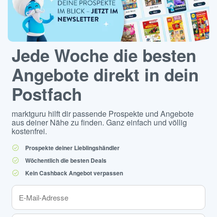
Jede Woche die besten
Angebote direkt in dein
Postfach
marktguru hilft dir passende Prospekte und Angebote
aus deiner Nähe zu finden. Ganz einfach und völlig
kostenfrei.
Prospekte deiner Lieblingshändler
Wöchentlich die besten Deals
Kein Cashback Angebot verpassen