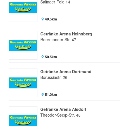
Salinger Feld 14
49.5km
Getränke Arena Heinsberg
Roermonder Str. 47
50.5km
Getränke Arena Dortmund
Borussiastr. 26
51.0km
Getränke Arena Alsdorf
Theodor-Seipp-Str. 48