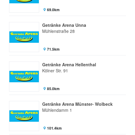
69.0km
Getränke Arena Unna
Mühlenstraße 28
71.5km
Getränke Arena Hellenthal
Kölner Str. 91
85.0km
Getränke Arena Münster- Wolbeck
Mühlendamm 1
101.4km