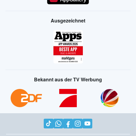
Ausgezeichnet
Bekannt aus der TV Werbung