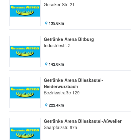
Geseker Str. 21
135.6km
Getränke Arena Bitburg
Industriestr. 2
142.0km
Getränke Arena Blieskastel-
Niederwürzbach
Bezirksstraße 129
222.4km
Getränke Arena Blieskastel-Aßweiler
Saarpfalzstr. 67a