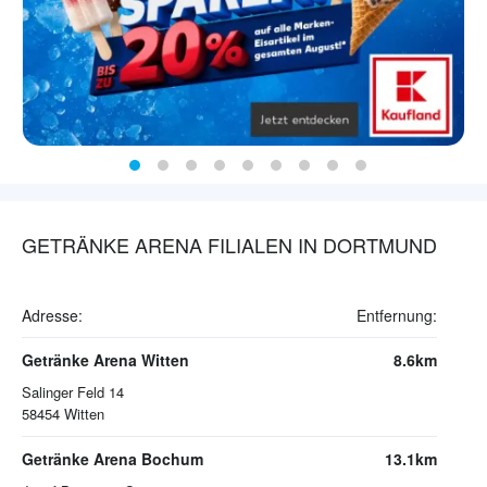
GETRÄNKE ARENA FILIALEN IN DORTMUND
Adresse:
Entfernung:
Getränke Arena Witten
8.6km
Salinger Feld 14
58454
Witten
Getränke Arena Bochum
13.1km