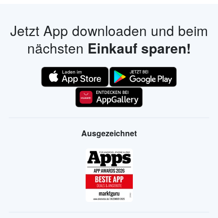
Jetzt App downloaden und beim
nächsten
Einkauf sparen!
Ausgezeichnet