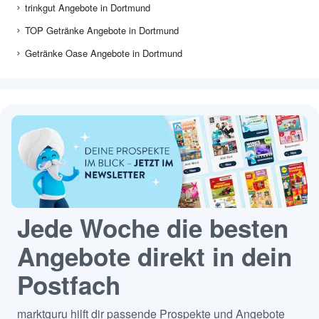
trinkgut Angebote in Dortmund
TOP Getränke Angebote in Dortmund
Getränke Oase Angebote in Dortmund
Jede Woche die besten
Angebote direkt in dein
Postfach
marktguru hilft dir passende Prospekte und Angebote