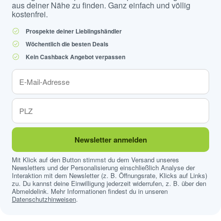
aus deiner Nähe zu finden. Ganz einfach und völlig
kostenfrei.
Prospekte deiner Lieblingshändler
Wöchentlich die besten Deals
Kein Cashback Angebot verpassen
Newsletter anmelden
Mit Klick auf den Button stimmst du dem Versand unseres
Newsletters und der Personalisierung einschließlich Analyse der
Interaktion mit dem Newsletter (z. B. Öffnungsrate, Klicks auf Links)
zu. Du kannst deine Einwilligung jederzeit widerrufen, z. B. über den
Abmeldelink. Mehr Informationen findest du in unseren
Datenschutzhinweisen
.