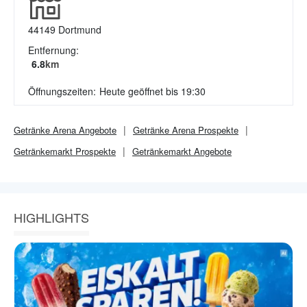
44149
Dortmund
Entfernung:
6.8
km
Öffnungszeiten:
Heute geöffnet bis 19:30
Getränke Arena
Angebote
Getränke Arena
Prospekte
Getränkemarkt
Prospekte
Getränkemarkt
Angebote
HIGHLIGHTS