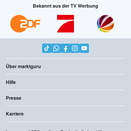
Bekannt aus der TV Werbung
Über marktguru
Hilfe
Presse
Karriere