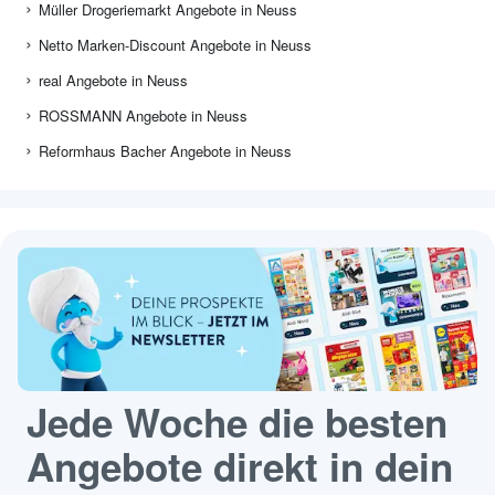
Müller Drogeriemarkt Angebote in Neuss
Netto Marken-Discount Angebote in Neuss
real Angebote in Neuss
ROSSMANN Angebote in Neuss
Reformhaus Bacher Angebote in Neuss
Jede Woche die besten
Angebote direkt in dein