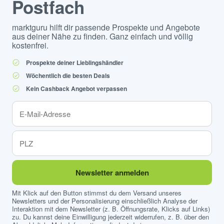
Postfach
marktguru hilft dir passende Prospekte und Angebote
aus deiner Nähe zu finden. Ganz einfach und völlig
kostenfrei.
Prospekte deiner Lieblingshändler
Wöchentlich die besten Deals
Kein Cashback Angebot verpassen
Newsletter anmelden
Mit Klick auf den Button stimmst du dem Versand unseres
Newsletters und der Personalisierung einschließlich Analyse der
Interaktion mit dem Newsletter (z. B. Öffnungsrate, Klicks auf Links)
zu. Du kannst deine Einwilligung jederzeit widerrufen, z. B. über den