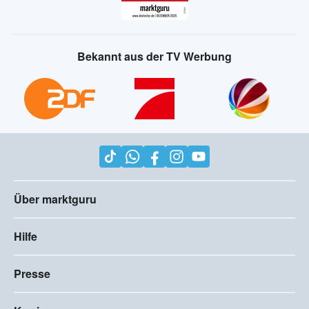
Bekannt aus der TV Werbung
Über marktguru
Hilfe
Presse