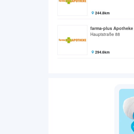
244.8km
farma-plus Apotheke
Hauptstraße 88
294.6km