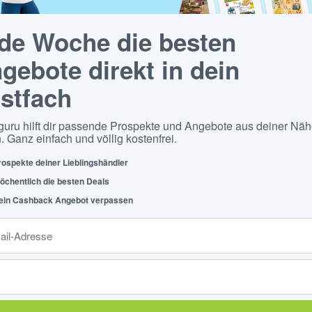
de Woche die besten
gebote direkt in dein
stfach
guru hilft dir passende Prospekte und Angebote aus deiner Näh
. Ganz einfach und völlig kostenfrei.
rospekte deiner Lieblingshändler
öchentlich die besten Deals
ein Cashback Angebot verpassen