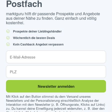
Postfach
marktguru hilft dir passende Prospekte und Angebote
aus deiner Nähe zu finden. Ganz einfach und völlig
kostenfrei.
Prospekte deiner Lieblingshändler
Wöchentlich die besten Deals
Kein Cashback Angebot verpassen
Newsletter anmelden
Mit Klick auf den Button stimmst du dem Versand unseres
Newsletters und der Personalisierung einschließlich Analyse der
Interaktion mit dem Newsletter (z. B. Öffnungsrate, Klicks auf Links)
zu. Du kannst deine Einwilligung jederzeit widerrufen, z. B. über den