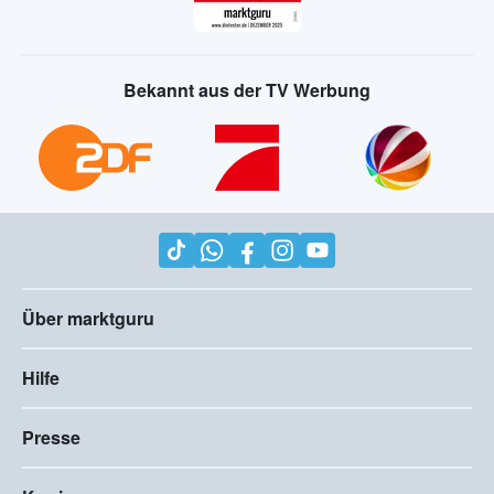
Bekannt aus der TV Werbung
Über marktguru
Hilfe
Presse