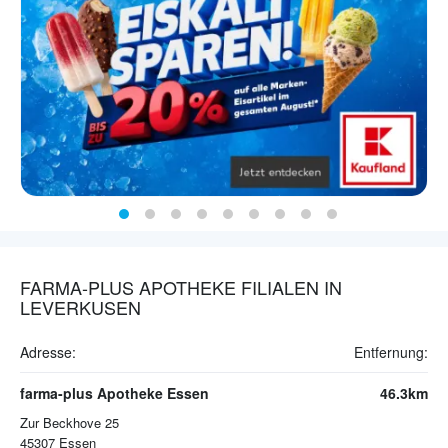
FARMA-PLUS APOTHEKE FILIALEN IN
LEVERKUSEN
Adresse:
Entfernung:
farma-plus Apotheke Essen
46.3km
Zur Beckhove 25
45307
Essen