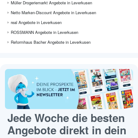
Müller Drogeriemarkt Angebote in Leverkusen
Netto Marken-Discount Angebote in Leverkusen
real Angebote in Leverkusen
ROSSMANN Angebote in Leverkusen
Reformhaus Bacher Angebote in Leverkusen
Jede Woche die besten
Angebote direkt in dein