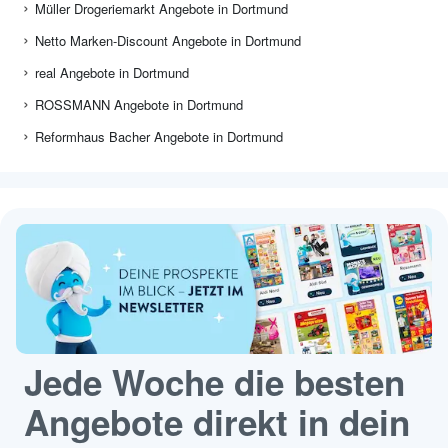
Müller Drogeriemarkt Angebote in Dortmund
Netto Marken-Discount Angebote in Dortmund
real Angebote in Dortmund
ROSSMANN Angebote in Dortmund
Reformhaus Bacher Angebote in Dortmund
Jede Woche die besten
Angebote direkt in dein