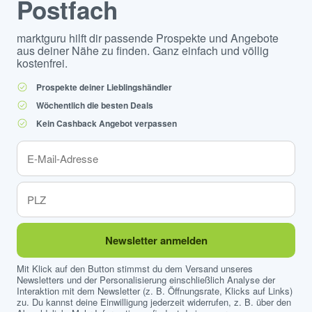
Postfach
marktguru hilft dir passende Prospekte und Angebote
aus deiner Nähe zu finden. Ganz einfach und völlig
kostenfrei.
Prospekte deiner Lieblingshändler
Wöchentlich die besten Deals
Kein Cashback Angebot verpassen
Newsletter anmelden
Mit Klick auf den Button stimmst du dem Versand unseres
Newsletters und der Personalisierung einschließlich Analyse der
Interaktion mit dem Newsletter (z. B. Öffnungsrate, Klicks auf Links)
zu. Du kannst deine Einwilligung jederzeit widerrufen, z. B. über den