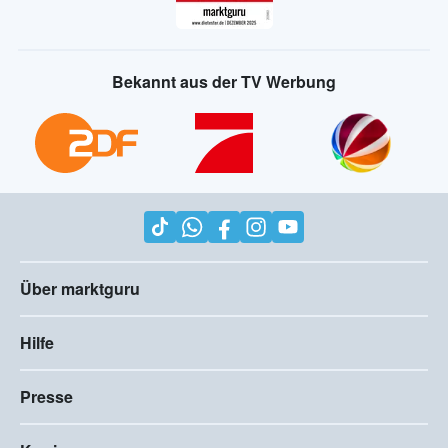
Bekannt aus der TV Werbung
Über marktguru
Hilfe
Presse