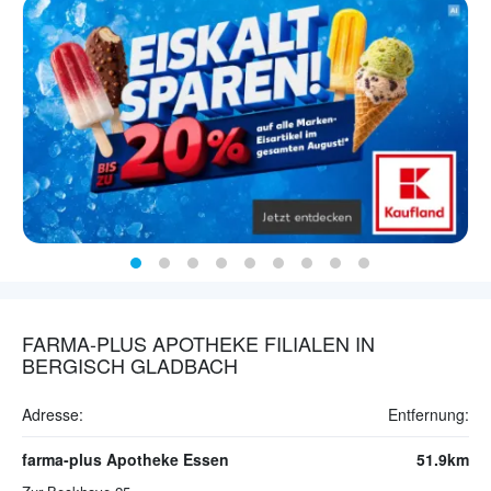
FARMA-PLUS APOTHEKE FILIALEN IN
BERGISCH GLADBACH
Adresse:
Entfernung:
farma-plus Apotheke Essen
51.9km