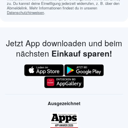
zu. Du kannst deine Einwilligung jederzeit widerrufen, z. B. über den
Abmeldelink. Mehr Informationen findest du in unseren
Datenschutzhinweisen
.
Jetzt App downloaden und beim
nächsten
Einkauf sparen!
Ausgezeichnet