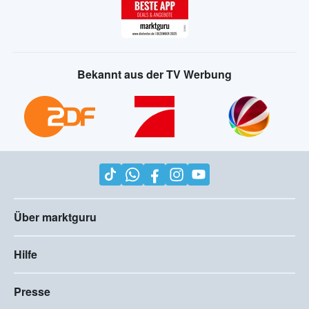
Bekannt aus der TV Werbung
Über marktguru
Hilfe
Presse