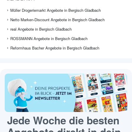
Müller Drogeriemarkt Angebote in Bergisch Gladbach
Netto Marken-Discount Angebote in Bergisch Gladbach
real Angebote in Bergisch Gladbach
ROSSMANN Angebote in Bergisch Gladbach
Reformhaus Bacher Angebote in Bergisch Gladbach
Jede Woche die besten