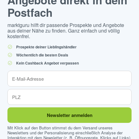
Angebote direkt in dein
Postfach
marktguru hilft dir passende Prospekte und Angebote
aus deiner Nähe zu finden. Ganz einfach und völlig
kostenfrei.
Prospekte deiner Lieblingshändler
Wöchentlich die besten Deals
Kein Cashback Angebot verpassen
Newsletter anmelden
Mit Klick auf den Button stimmst du dem Versand unseres
Newsletters und der Personalisierung einschließlich Analyse der
Interaktion mit dem Newsletter (z. B. Öffnungsrate, Klicks auf Links)