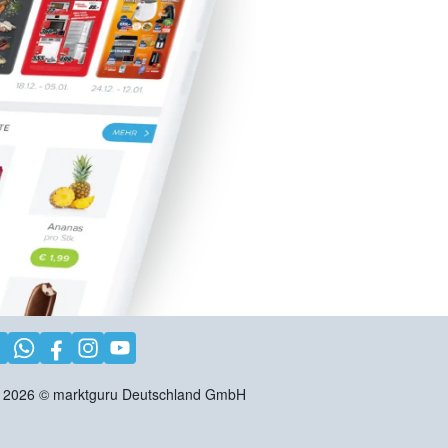
2026
©
marktguru Deutschland GmbH