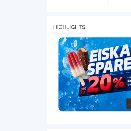
HIGHLIGHTS