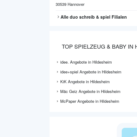
30539
Hannover
Alle
duo schreib & spiel
Filialen
TOP SPIELZEUG & BABY IN
idee. Angebote in Hildesheim
idee+spiel Angebote in Hildesheim
KiK Angebote in Hildesheim
Mäc Geiz Angebote in Hildesheim
McPaper Angebote in Hildesheim