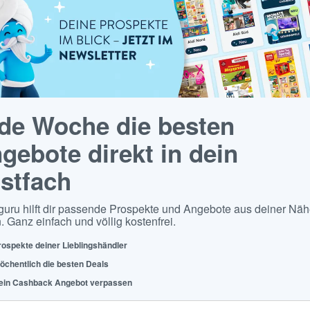
de Woche die besten
gebote direkt in dein
stfach
guru hilft dir passende Prospekte und Angebote aus deiner Näh
. Ganz einfach und völlig kostenfrei.
rospekte deiner Lieblingshändler
öchentlich die besten Deals
ein Cashback Angebot verpassen