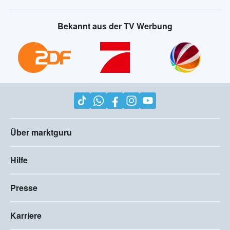
Bekannt aus der TV Werbung
Über marktguru
Hilfe
Presse
Karriere