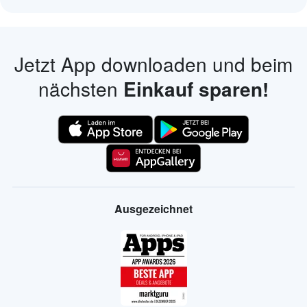
Jetzt App downloaden und beim
nächsten
Einkauf sparen!
Ausgezeichnet