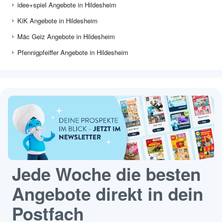
idee+spiel Angebote in Hildesheim
KiK Angebote in Hildesheim
Mäc Geiz Angebote in Hildesheim
Pfennigpfeiffer Angebote in Hildesheim
Jede Woche die besten
Angebote direkt in dein
Postfach