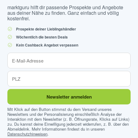
marktguru hilft dir passende Prospekte und Angebote
aus deiner Nähe zu finden. Ganz einfach und völlig
kostenfrei.
Prospekte deiner Lieblingshändler
Wöchentlich die besten Deals
Kein Cashback Angebot verpassen
Newsletter anmelden
Mit Klick auf den Button stimmst du dem Versand unseres
Newsletters und der Personalisierung einschließlich Analyse der
Interaktion mit dem Newsletter (z. B. Öffnungsrate, Klicks auf Links)
zu. Du kannst deine Einwilligung jederzeit widerrufen, z. B. über den
Abmeldelink. Mehr Informationen findest du in unseren
Datenschutzhinweisen
.