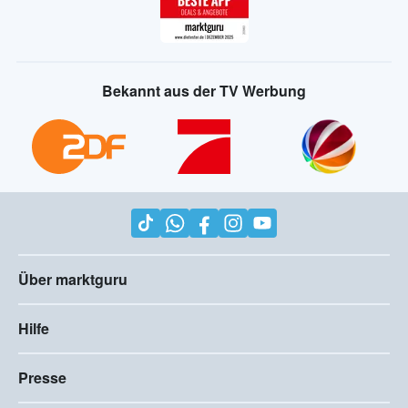
Bekannt aus der TV Werbung
Über marktguru
Hilfe
Presse