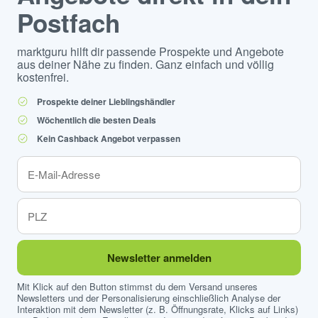
Postfach
marktguru hilft dir passende Prospekte und Angebote
aus deiner Nähe zu finden. Ganz einfach und völlig
kostenfrei.
Prospekte deiner Lieblingshändler
Wöchentlich die besten Deals
Kein Cashback Angebot verpassen
Newsletter anmelden
Mit Klick auf den Button stimmst du dem Versand unseres
Newsletters und der Personalisierung einschließlich Analyse der
Interaktion mit dem Newsletter (z. B. Öffnungsrate, Klicks auf Links)