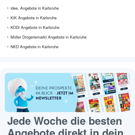
idee. Angebote in Karlsruhe
KiK Angebote in Karlsruhe
KODi Angebote in Karlsruhe
Müller Drogeriemarkt Angebote in Karlsruhe
NKD Angebote in Karlsruhe
Jede Woche die besten
Angebote direkt in dein