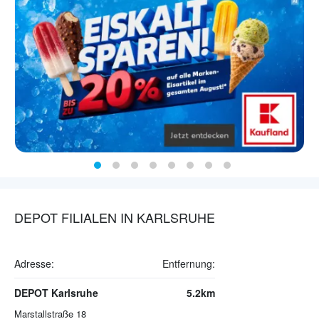
DEPOT FILIALEN IN KARLSRUHE
Adresse:
Entfernung:
DEPOT Karlsruhe
5.2km
Marstallstraße 18