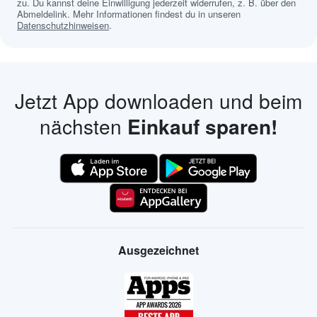
zu. Du kannst deine Einwilligung jederzeit widerrufen, z. B. über den
Abmeldelink. Mehr Informationen findest du in unseren
Datenschutzhinweisen
.
Jetzt App downloaden und beim
nächsten
Einkauf sparen!
Ausgezeichnet