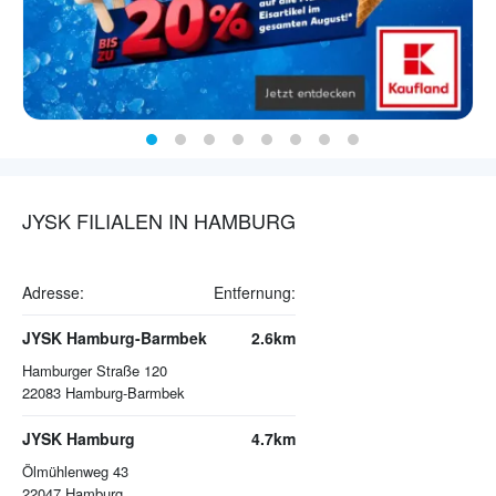
JYSK FILIALEN IN HAMBURG
Adresse:
Entfernung:
JYSK Hamburg-Barmbek
2.6km
Hamburger Straße 120
22083
Hamburg-Barmbek
JYSK Hamburg
4.7km
Ölmühlenweg 43
22047
Hamburg