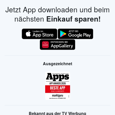
Jetzt App downloaden und beim
nächsten
Einkauf sparen!
Ausgezeichnet
Bekannt aus der TV Werbung