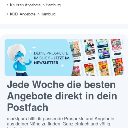
Knutzen Angebote in Hamburg
KODi Angebote in Hamburg
Jede Woche die besten
Angebote direkt in dein
Postfach
marktguru hilft dir passende Prospekte und Angebote
aus deiner Nähe zu finden. Ganz einfach und völlig