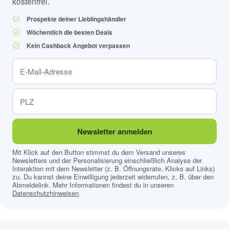
kostenfrei.
Prospekte deiner Lieblingshändler
Wöchentlich die besten Deals
Kein Cashback Angebot verpassen
Newsletter anmelden
Mit Klick auf den Button stimmst du dem Versand unseres
Newsletters und der Personalisierung einschließlich Analyse der
Interaktion mit dem Newsletter (z. B. Öffnungsrate, Klicks auf Links)
zu. Du kannst deine Einwilligung jederzeit widerrufen, z. B. über den
Abmeldelink. Mehr Informationen findest du in unseren
Datenschutzhinweisen
.