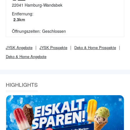
22041
Hamburg-Wandsbek
Entfernung:
2.3
km
Öffnungszeiten:
Geschlossen
JYSK
Angebote
JYSK
Prospekte
Deko & Home
Prospekte
Deko & Home
Angebote
HIGHLIGHTS