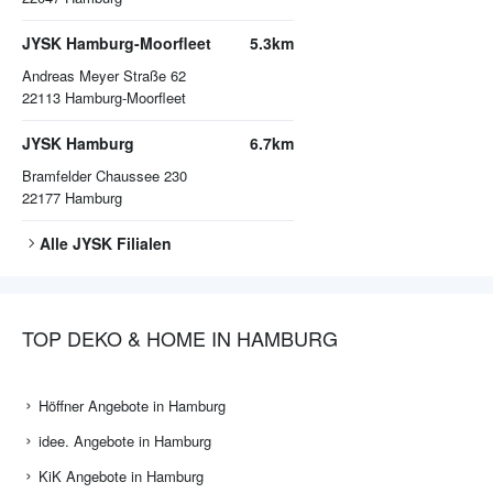
JYSK Hamburg-Moorfleet
5.3km
Andreas Meyer Straße 62
22113
Hamburg-Moorfleet
JYSK Hamburg
6.7km
Bramfelder Chaussee 230
22177
Hamburg
Alle
JYSK
Filialen
TOP DEKO & HOME IN HAMBURG
Höffner Angebote in Hamburg
idee. Angebote in Hamburg
KiK Angebote in Hamburg