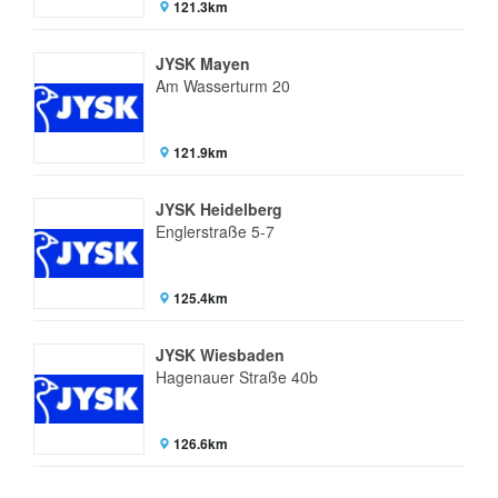
121.3km
JYSK Mayen
Am Wasserturm 20
121.9km
JYSK Heidelberg
Englerstraße 5-7
125.4km
JYSK Wiesbaden
Hagenauer Straße 40b
126.6km