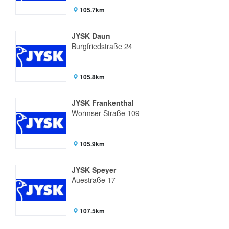
105.7km
JYSK Daun
Burgfriedstraße 24
105.8km
JYSK Frankenthal
Wormser Straße 109
105.9km
JYSK Speyer
Auestraße 17
107.5km