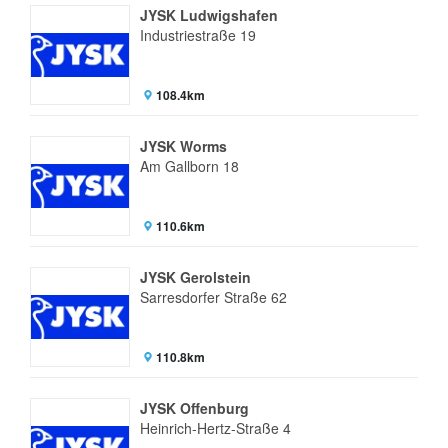
JYSK Ludwigshafen
Industriestraße 19
108.4km
JYSK Worms
Am Gallborn 18
110.6km
JYSK Gerolstein
Sarresdorfer Straße 62
110.8km
JYSK Offenburg
Heinrich-Hertz-Straße 4