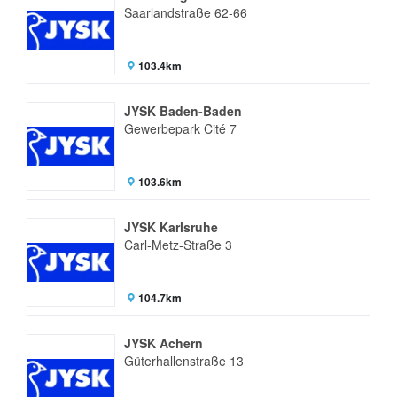
Saarlandstraße 62-66
103.4km
JYSK Baden-Baden
Gewerbepark Cité 7
103.6km
JYSK Karlsruhe
Carl-Metz-Straße 3
104.7km
JYSK Achern
Güterhallenstraße 13