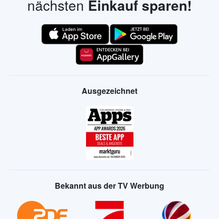
nächsten
Einkauf sparen!
Ausgezeichnet
Bekannt aus der TV Werbung