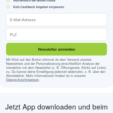
Wöchentlich die besten Deals
Kein Cashback Angebot verpassen
Newsletter anmelden
Mit Klick auf den Button stimmst du dem Versand unseres
Newsletters und der Personalisierung einschließlich Analyse der
Interaktion mit dem Newsletter (z. B. Öffnungsrate, Klicks auf Links)
zu. Du kannst deine Einwilligung jederzeit widerrufen, z. B. über den
Abmeldelink. Mehr Informationen findest du in unseren
Datenschutzhinweisen
.
Jetzt App downloaden und beim