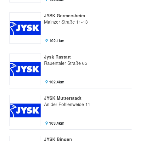
JYSK Germersheim
Mainzer Straße 11-13
102.1km
Jysk Rastatt
Rauentaler Straße 65
102.4km
JYSK Mutterstadt
An der Fohlenweide 11
103.4km
JYSK Bingen