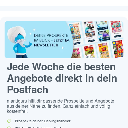
Jede Woche die besten
Angebote direkt in dein
Postfach
marktguru hilft dir passende Prospekte und Angebote
aus deiner Nähe zu finden. Ganz einfach und völlig
kostenfrei.
Prospekte deiner Lieblingshändler