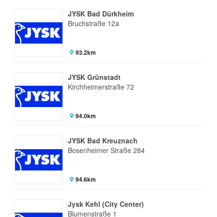
JYSK Bad Dürkheim
Bruchstraße 12a
93.2km
JYSK Grünstadt
Kirchheimerstraße 72
94.0km
JYSK Bad Kreuznach
Bosenheimer Straße 284
94.6km
Jysk Kehl (City Center)
Blumenstraße 1