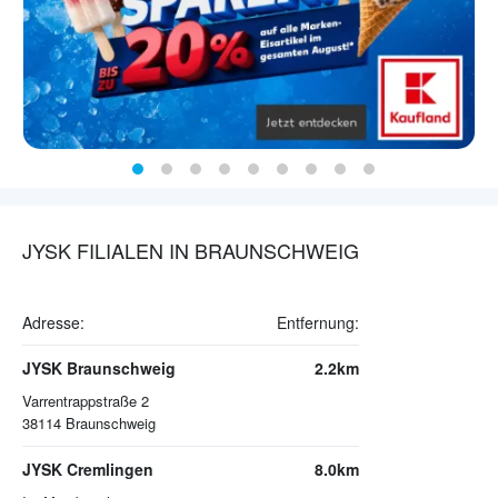
JYSK FILIALEN IN BRAUNSCHWEIG
Adresse:
Entfernung:
JYSK Braunschweig
2.2km
Varrentrappstraße 2
38114
Braunschweig
JYSK Cremlingen
8.0km