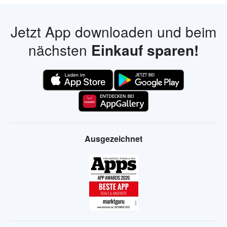
Jetzt App downloaden und beim
nächsten
Einkauf sparen!
Ausgezeichnet