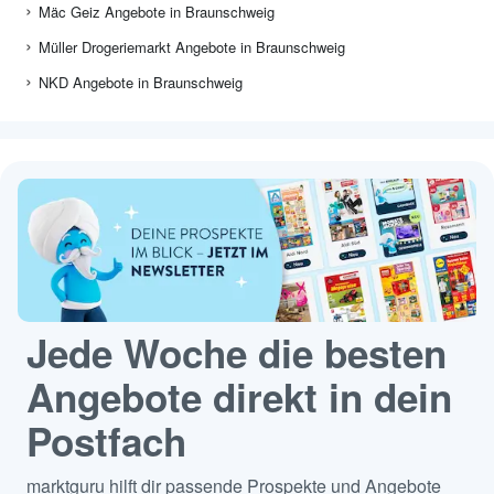
Mäc Geiz Angebote in Braunschweig
Müller Drogeriemarkt Angebote in Braunschweig
NKD Angebote in Braunschweig
Jede Woche die besten
Angebote direkt in dein
Postfach
marktguru hilft dir passende Prospekte und Angebote