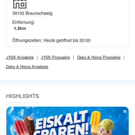
38102
Braunschweig
Entfernung:
1.5
km
Öffnungszeiten:
Heute geöffnet bis 20:00
JYSK
Angebote
JYSK
Prospekte
Deko & Home
Prospekte
Deko & Home
Angebote
HIGHLIGHTS