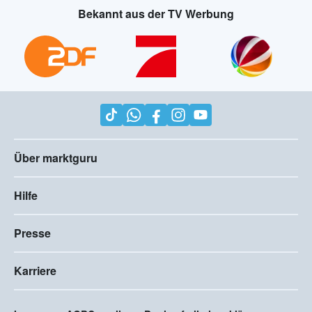
Bekannt aus der TV Werbung
Über marktguru
Hilfe
Presse
Karriere