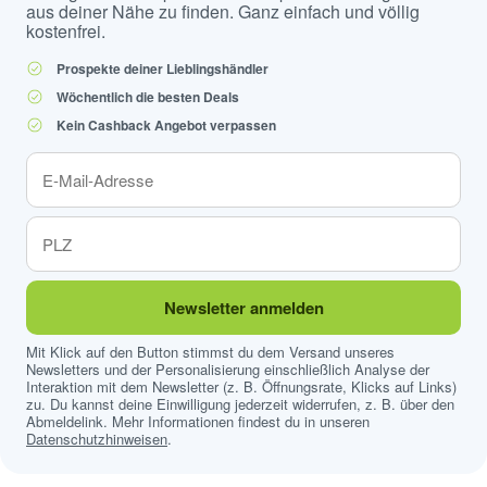
aus deiner Nähe zu finden. Ganz einfach und völlig
kostenfrei.
Prospekte deiner Lieblingshändler
Wöchentlich die besten Deals
Kein Cashback Angebot verpassen
Newsletter anmelden
Mit Klick auf den Button stimmst du dem Versand unseres
Newsletters und der Personalisierung einschließlich Analyse der
Interaktion mit dem Newsletter (z. B. Öffnungsrate, Klicks auf Links)
zu. Du kannst deine Einwilligung jederzeit widerrufen, z. B. über den
Abmeldelink. Mehr Informationen findest du in unseren
Datenschutzhinweisen
.