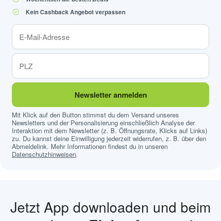
Kein Cashback Angebot verpassen
Newsletter anmelden
Mit Klick auf den Button stimmst du dem Versand unseres
Newsletters und der Personalisierung einschließlich Analyse der
Interaktion mit dem Newsletter (z. B. Öffnungsrate, Klicks auf Links)
zu. Du kannst deine Einwilligung jederzeit widerrufen, z. B. über den
Abmeldelink. Mehr Informationen findest du in unseren
Datenschutzhinweisen
.
Jetzt App downloaden und beim