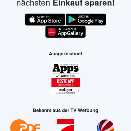
nächsten
Einkauf sparen!
Ausgezeichnet
Bekannt aus der TV Werbung