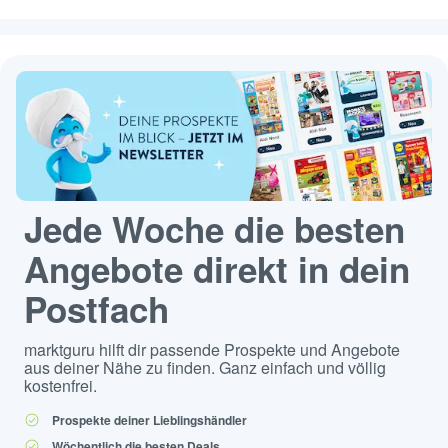
Jede Woche die besten
Angebote direkt in dein
Postfach
marktguru hilft dir passende Prospekte und Angebote
aus deiner Nähe zu finden. Ganz einfach und völlig
kostenfrei.
Prospekte deiner Lieblingshändler
Wöchentlich die besten Deals