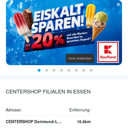
CENTERSHOP FILIALEN IN ESSEN
Adresse:
Entfernung:
CENTERSHOP Dortmund-Lütgendortmund
18.6km