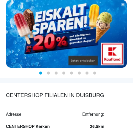
CENTERSHOP FILIALEN IN DUISBURG
Adresse:
Entfernung:
CENTERSHOP Kerken
26.5km