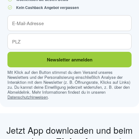
Kein Cashback Angebot verpassen
Newsletter anmelden
Mit Klick auf den Button stimmst du dem Versand unseres
Newsletters und der Personalisierung einschließlich Analyse der
Interaktion mit dem Newsletter (z. B. Öffnungsrate, Klicks auf Links)
zu. Du kannst deine Einwilligung jederzeit widerrufen, z. B. über den
Abmeldelink. Mehr Informationen findest du in unseren
Datenschutzhinweisen
.
Jetzt App downloaden und beim