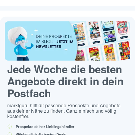
Jede Woche die besten
Angebote direkt in dein
Postfach
marktguru hilft dir passende Prospekte und Angebote
aus deiner Nähe zu finden. Ganz einfach und völlig
kostenfrei.
Prospekte deiner Lieblingshändler
Wöchentlich die besten Deals