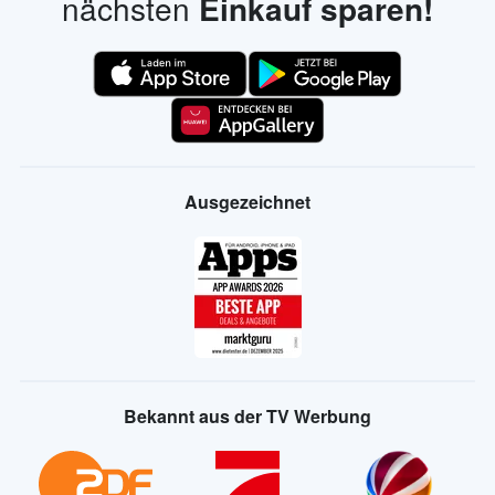
nächsten
Einkauf sparen!
Ausgezeichnet
Bekannt aus der TV Werbung