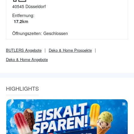
40545
Düsseldorf
Entfernung:
17.2
km
Öffnungszeiten:
Geschlossen
BUTLERS
Angebote
Deko & Home
Prospekte
Deko & Home
Angebote
HIGHLIGHTS