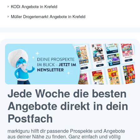
KODi Angebote in Krefeld
Müller Drogeriemarkt Angebote in Krefeld
Jede Woche die besten
Angebote direkt in dein
Postfach
marktguru hilft dir passende Prospekte und Angebote
aus deiner Nähe zu finden. Ganz einfach und völlig