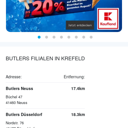
BUTLERS FILIALEN IN KREFELD
Adresse:
Entfernung:
Butlers Neuss
17.4km
Büchel 47
41460
Neuss
Butlers Düsseldorf
18.3km
Nordstr. 76