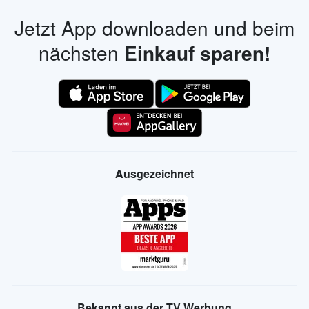
Jetzt App downloaden und beim
nächsten
Einkauf sparen!
Ausgezeichnet
Bekannt aus der TV Werbung