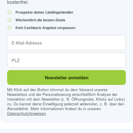
kostenfrei.
Prospekte deiner Lieblingshändler
Wöchentlich die besten Deals
Kein Cashback Angebot verpassen
Newsletter anmelden
Mit Klick auf den Button stimmst du dem Versand unseres
Newsletters und der Personalisierung einschließlich Analyse der
Interaktion mit dem Newsletter (z. B. Öffnungsrate, Klicks auf Links)
zu. Du kannst deine Einwilligung jederzeit widerrufen, z. B. über den
Abmeldelink. Mehr Informationen findest du in unseren
Datenschutzhinweisen
.