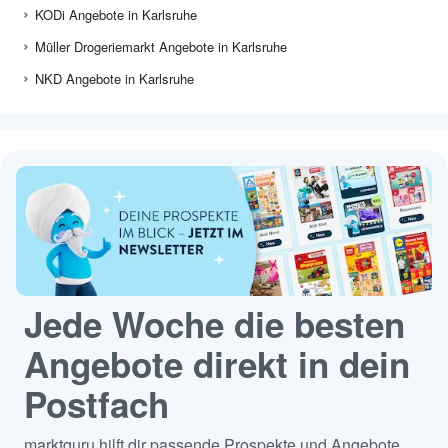
KODi Angebote in Karlsruhe
Müller Drogeriemarkt Angebote in Karlsruhe
NKD Angebote in Karlsruhe
Jede Woche die besten
Angebote direkt in dein
Postfach
marktguru hilft dir passende Prospekte und Angebote