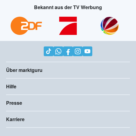
Bekannt aus der TV Werbung
Über marktguru
Hilfe
Presse
Karriere