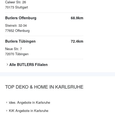
Calwer Str. 26
70173
Stuttgart
Butlers Offenburg
68.9km
Steinstr. 32-34
77652
Offenburg
Butlers Tübingen
72.4km
Neue Str. 7
72070
Tübingen
Alle
BUTLERS
Filialen
TOP DEKO & HOME IN KARLSRUHE
idee. Angebote in Karlsruhe
KiK Angebote in Karlsruhe