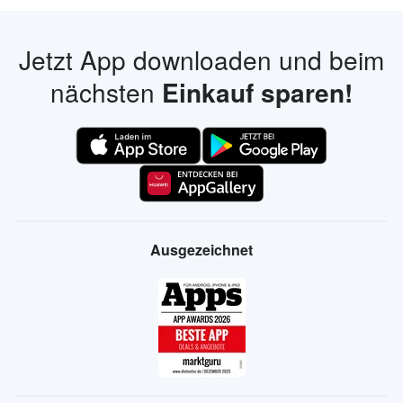
Jetzt App downloaden und beim
nächsten
Einkauf sparen!
Ausgezeichnet