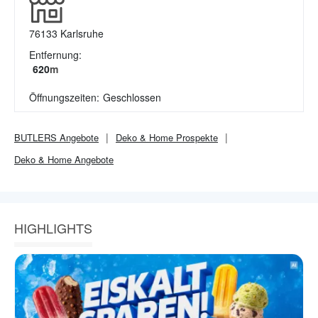
76133
Karlsruhe
Entfernung:
620
m
Öffnungszeiten:
Geschlossen
BUTLERS
Angebote
Deko & Home
Prospekte
Deko & Home
Angebote
HIGHLIGHTS