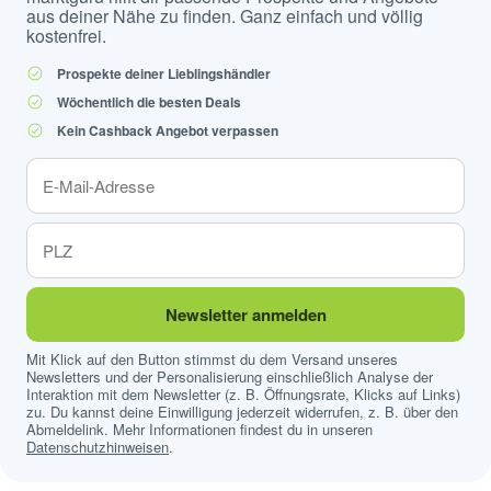
aus deiner Nähe zu finden. Ganz einfach und völlig
kostenfrei.
Prospekte deiner Lieblingshändler
Wöchentlich die besten Deals
Kein Cashback Angebot verpassen
Newsletter anmelden
Mit Klick auf den Button stimmst du dem Versand unseres
Newsletters und der Personalisierung einschließlich Analyse der
Interaktion mit dem Newsletter (z. B. Öffnungsrate, Klicks auf Links)
zu. Du kannst deine Einwilligung jederzeit widerrufen, z. B. über den
Abmeldelink. Mehr Informationen findest du in unseren
Datenschutzhinweisen
.