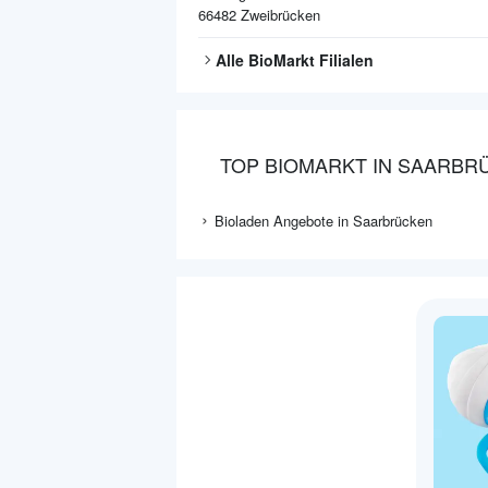
66482
Zweibrücken
Alle
BioMarkt
Filialen
TOP BIOMARKT IN SAARBR
Bioladen Angebote in Saarbrücken