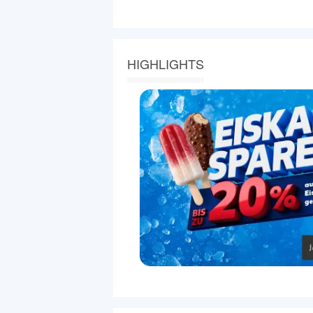
HIGHLIGHTS