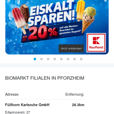
BIOMARKT FILIALEN IN PFORZHEIM
Adresse:
Entfernung:
Füllhorn Karlsruhe GmbH
28.3km
Erbprinzenstr. 27