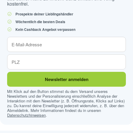
kostenfrei.
Prospekte deiner Lieblingshändler
Wöchentlich die besten Deals
Kein Cashback Angebot verpassen
Newsletter anmelden
Mit Klick auf den Button stimmst du dem Versand unseres
Newsletters und der Personalisierung einschließlich Analyse der
Interaktion mit dem Newsletter (z. B. Öffnungsrate, Klicks auf Links)
zu. Du kannst deine Einwilligung jederzeit widerrufen, z. B. über den
Abmeldelink. Mehr Informationen findest du in unseren
Datenschutzhinweisen
.