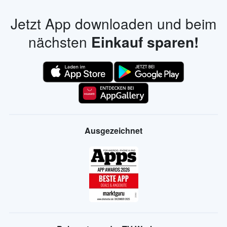
Jetzt App downloaden und beim
nächsten
Einkauf sparen!
Ausgezeichnet