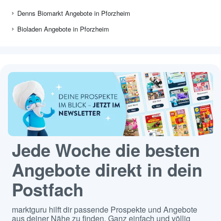
Denns Biomarkt Angebote in Pforzheim
Bioladen Angebote in Pforzheim
Jede Woche die besten
Angebote direkt in dein
Postfach
marktguru hilft dir passende Prospekte und Angebote
aus deiner Nähe zu finden. Ganz einfach und völlig