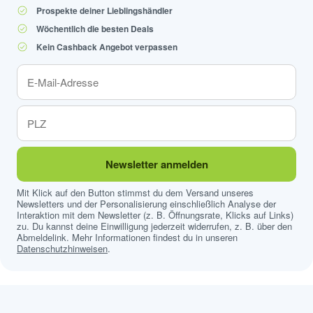
Prospekte deiner Lieblingshändler
Wöchentlich die besten Deals
Kein Cashback Angebot verpassen
Newsletter anmelden
Mit Klick auf den Button stimmst du dem Versand unseres
Newsletters und der Personalisierung einschließlich Analyse der
Interaktion mit dem Newsletter (z. B. Öffnungsrate, Klicks auf Links)
zu. Du kannst deine Einwilligung jederzeit widerrufen, z. B. über den
Abmeldelink. Mehr Informationen findest du in unseren
Datenschutzhinweisen
.