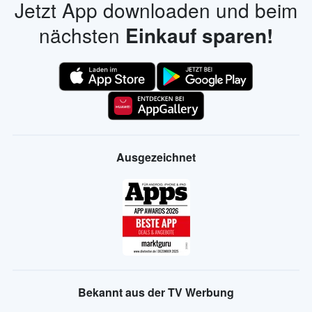
Jetzt App downloaden und beim
nächsten
Einkauf sparen!
Ausgezeichnet
Bekannt aus der TV Werbung