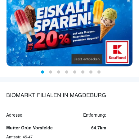
BIOMARKT FILIALEN IN MAGDEBURG
Adresse:
Entfernung:
Mutter Grün Vorsfelde
64.7km
Amtsstr. 45-47