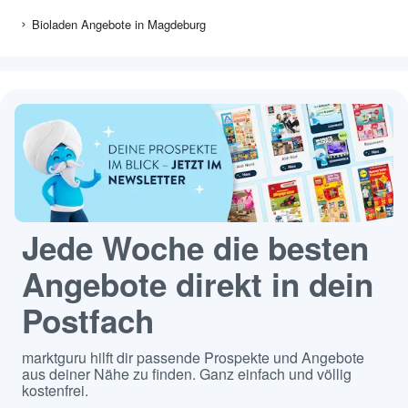
Bioladen Angebote in Magdeburg
Jede Woche die besten
Angebote direkt in dein
Postfach
marktguru hilft dir passende Prospekte und Angebote
aus deiner Nähe zu finden. Ganz einfach und völlig
kostenfrei.