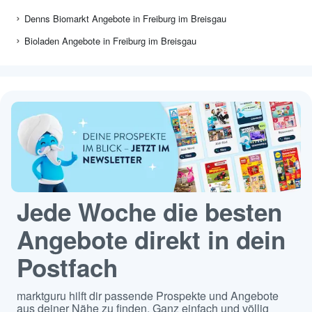
Denns Biomarkt Angebote in Freiburg im Breisgau
Bioladen Angebote in Freiburg im Breisgau
Jede Woche die besten
Angebote direkt in dein
Postfach
marktguru hilft dir passende Prospekte und Angebote
aus deiner Nähe zu finden. Ganz einfach und völlig