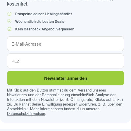
kostenfrei.
Prospekte deiner Lieblingshändler
Wöchentlich die besten Deals
Kein Cashback Angebot verpassen
Newsletter anmelden
Mit Klick auf den Button stimmst du dem Versand unseres
Newsletters und der Personalisierung einschließlich Analyse der
Interaktion mit dem Newsletter (z. B. Öffnungsrate, Klicks auf Links)
zu. Du kannst deine Einwilligung jederzeit widerrufen, z. B. über den
Abmeldelink. Mehr Informationen findest du in unseren
Datenschutzhinweisen
.