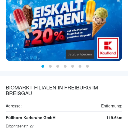
BIOMARKT FILIALEN IN FREIBURG IM
BREISGAU
Adresse:
Entfernung:
Füllhorn Karlsruhe GmbH
119.6km
Erbprinzenstr. 27