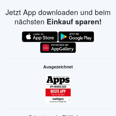
Jetzt App downloaden und beim
nächsten
Einkauf sparen!
Ausgezeichnet