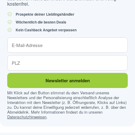
kostenfrei.
Prospekte deiner Lieblingshändler
Wöchentlich die besten Deals
Kein Cashback Angebot verpassen
Newsletter anmelden
Mit Klick auf den Button stimmst du dem Versand unseres
Newsletters und der Personalisierung einschließlich Analyse der
Interaktion mit dem Newsletter (z. B. Öffnungsrate, Klicks auf Links)
zu. Du kannst deine Einwilligung jederzeit widerrufen, z. B. über den
Abmeldelink. Mehr Informationen findest du in unseren
Datenschutzhinweisen
.