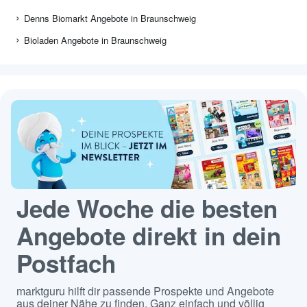
Denns Biomarkt Angebote in Braunschweig
Bioladen Angebote in Braunschweig
Jede Woche die besten
Angebote direkt in dein
Postfach
marktguru hilft dir passende Prospekte und Angebote
aus deiner Nähe zu finden. Ganz einfach und völlig