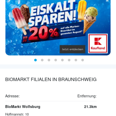
BIOMARKT FILIALEN IN BRAUNSCHWEIG
Adresse:
Entfernung:
BioMarkt Wolfsburg
21.3km
Hoffmannstr. 10