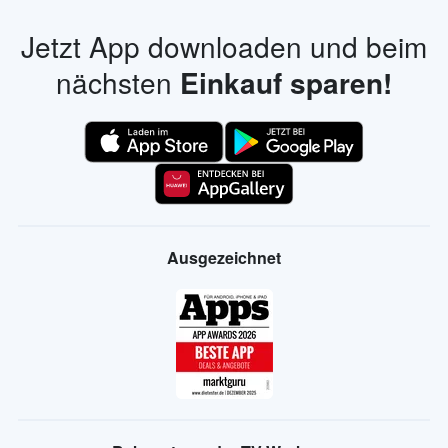
Jetzt App downloaden und beim
nächsten
Einkauf sparen!
Ausgezeichnet