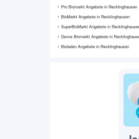
Pro Biomarkt Angebote in Recklinghausen
BioMarkt Angebote in Recklinghausen
SuperBioMarkt Angebote in Recklinghause
Denns Biomarkt Angebote in Recklinghaus
Bioladen Angebote in Recklinghausen
Je