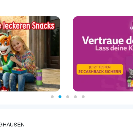
NGHAUSEN