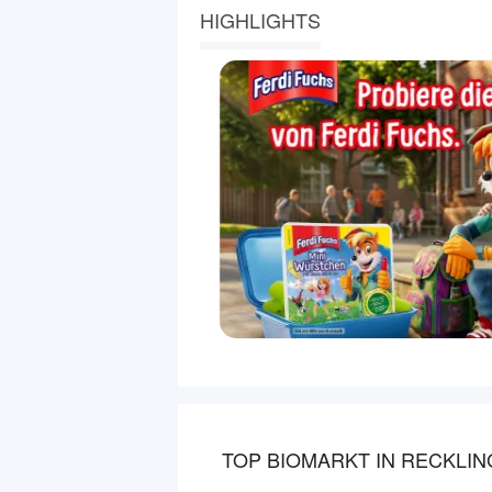
HIGHLIGHTS
TOP BIOMARKT IN RECKLI