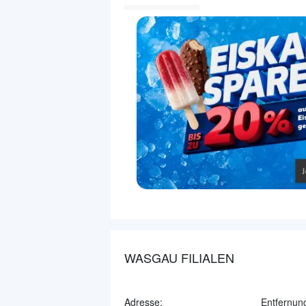
WASGAU FILIALEN
Adresse:
Entfernun