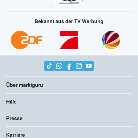
Bekannt aus der TV Werbung
Über marktguru
Hilfe
Presse
Karriere