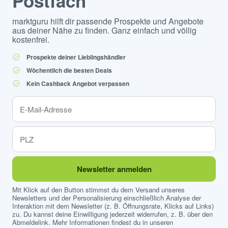
Postfach
marktguru hilft dir passende Prospekte und Angebote
aus deiner Nähe zu finden. Ganz einfach und völlig
kostenfrei.
Prospekte deiner Lieblingshändler
Wöchentlich die besten Deals
Kein Cashback Angebot verpassen
Newsletter anmelden
Mit Klick auf den Button stimmst du dem Versand unseres
Newsletters und der Personalisierung einschließlich Analyse der
Interaktion mit dem Newsletter (z. B. Öffnungsrate, Klicks auf Links)
zu. Du kannst deine Einwilligung jederzeit widerrufen, z. B. über den
Abmeldelink. Mehr Informationen findest du in unseren