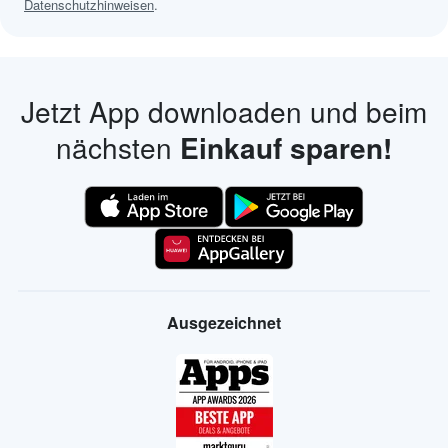
Datenschutzhinweisen
.
Jetzt App downloaden und beim
nächsten
Einkauf sparen!
Ausgezeichnet