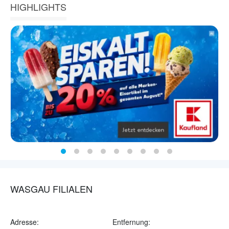
HIGHLIGHTS
WASGAU FILIALEN
Adresse:
Entfernung: