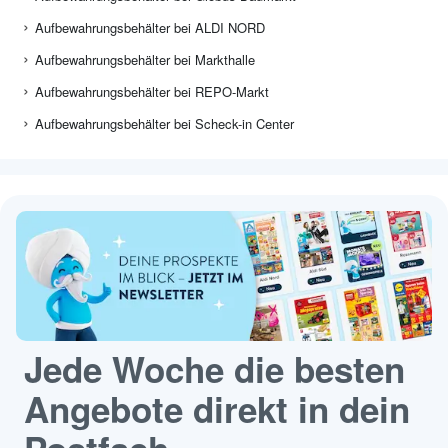
Aufbewahrungsbehälter bei ALDI NORD
Aufbewahrungsbehälter bei Markthalle
Aufbewahrungsbehälter bei REPO-Markt
Aufbewahrungsbehälter bei Scheck-in Center
Jede Woche die besten
Angebote direkt in dein