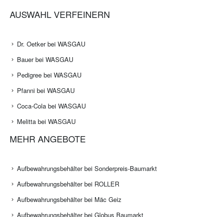
AUSWAHL VERFEINERN
Dr. Oetker bei WASGAU
Bauer bei WASGAU
Pedigree bei WASGAU
Pfanni bei WASGAU
Coca-Cola bei WASGAU
Melitta bei WASGAU
MEHR ANGEBOTE
Aufbewahrungsbehälter bei Sonderpreis-Baumarkt
Aufbewahrungsbehälter bei ROLLER
Aufbewahrungsbehälter bei Mäc Geiz
Aufbewahrungsbehälter bei Globus Baumarkt