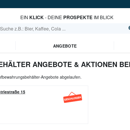
EIN
KLICK
- DEINE
PROSPEKTE
IM BLICK
ANGEBOTE
ÄLTER ANGEBOTE & AKTIONEN BEI
 Aufbewahrungsbehälter-Angebote abgelaufen.
triestraße 15