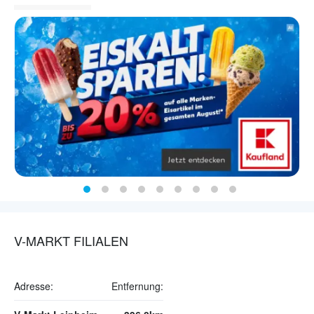
V-MARKT FILIALEN
Adresse:
Entfernung: