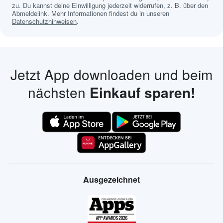
zu. Du kannst deine Einwilligung jederzeit widerrufen, z. B. über den
Abmeldelink. Mehr Informationen findest du in unseren
Datenschutzhinweisen
.
Jetzt App downloaden und beim
nächsten
Einkauf sparen!
Ausgezeichnet