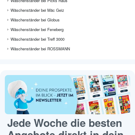
Wäschenständer bei Picks Raus
Wäschenständer bei Mäc Geiz
Wäschenständer bei Globus
Wäschenständer bei Feneberg
Wäschenständer bei Treff 3000
Wäschenständer bei ROSSMANN
Jede Woche die besten
Angebote direkt in dein