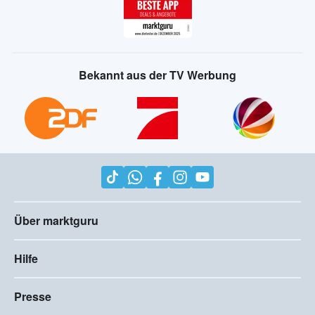
Bekannt aus der TV Werbung
Über marktguru
Hilfe
Presse