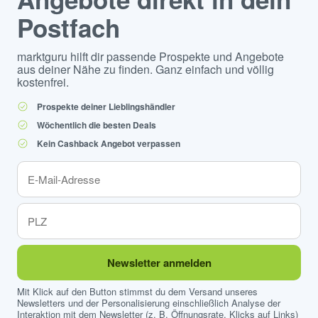
Postfach
marktguru hilft dir passende Prospekte und Angebote
aus deiner Nähe zu finden. Ganz einfach und völlig
kostenfrei.
Prospekte deiner Lieblingshändler
Wöchentlich die besten Deals
Kein Cashback Angebot verpassen
Newsletter anmelden
Mit Klick auf den Button stimmst du dem Versand unseres
Newsletters und der Personalisierung einschließlich Analyse der
Interaktion mit dem Newsletter (z. B. Öffnungsrate, Klicks auf Links)