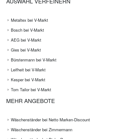
AUSWAHL VERFEINERN
Metaltex bei V-Markt
Bosch bei V-Markt
AEG bei V-Markt
Gies bei V-Markt
Bürstenmann bei V-Markt
Leifheit bei V-Markt
Kesper bei V-Markt
Tom Tailor bei V-Markt
MEHR ANGEBOTE
Wäschenständer bei Netto Marken-Discount
Wäschenständer bei Zimmermann