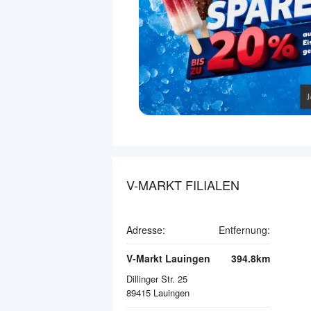
V-MARKT FILIALEN
Adresse:
Entfernung:
V-Markt Lauingen
394.8km
Dillinger Str. 25
89415
Lauingen