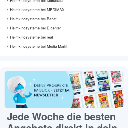
Heimkinosysteme bei Marktkauf
Heimkinosysteme bei MEDIMAX
Heimkinosysteme bei Berlet
Heimkinosysteme bei E center
Heimkinosysteme bei real
Heimkinosysteme bei Media Markt
Jede Woche die besten
Angebote direkt in dein