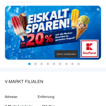
V-MARKT FILIALEN
Adresse:
Entfernung: