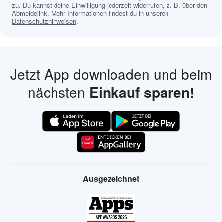
zu. Du kannst deine Einwilligung jederzeit widerrufen, z. B. über den
Abmeldelink. Mehr Informationen findest du in unseren
Datenschutzhinweisen
.
Jetzt App downloaden und beim
nächsten
Einkauf sparen!
Ausgezeichnet