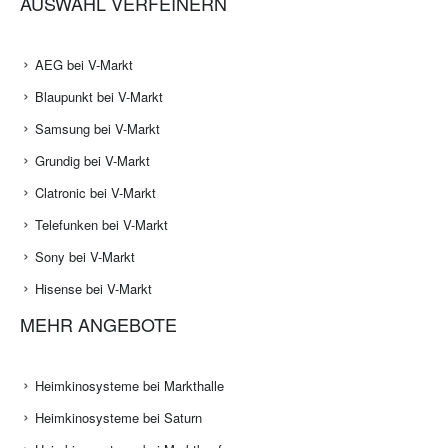
AUSWAHL VERFEINERN
AEG bei V-Markt
Blaupunkt bei V-Markt
Samsung bei V-Markt
Grundig bei V-Markt
Clatronic bei V-Markt
Telefunken bei V-Markt
Sony bei V-Markt
Hisense bei V-Markt
MEHR ANGEBOTE
Heimkinosysteme bei Markthalle
Heimkinosysteme bei Saturn