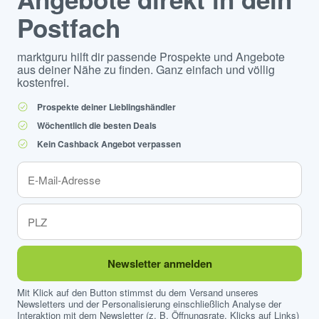
Postfach
marktguru hilft dir passende Prospekte und Angebote
aus deiner Nähe zu finden. Ganz einfach und völlig
kostenfrei.
Prospekte deiner Lieblingshändler
Wöchentlich die besten Deals
Kein Cashback Angebot verpassen
Newsletter anmelden
Mit Klick auf den Button stimmst du dem Versand unseres
Newsletters und der Personalisierung einschließlich Analyse der
Interaktion mit dem Newsletter (z. B. Öffnungsrate, Klicks auf Links)