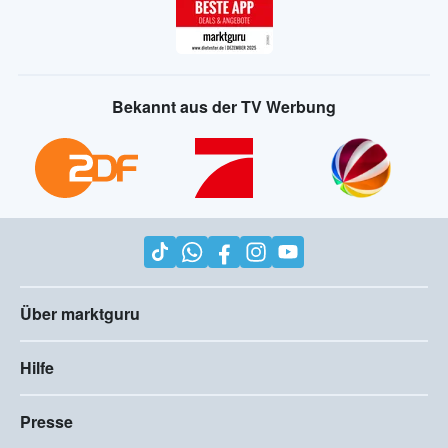
Bekannt aus der TV Werbung
Über marktguru
Hilfe
Presse