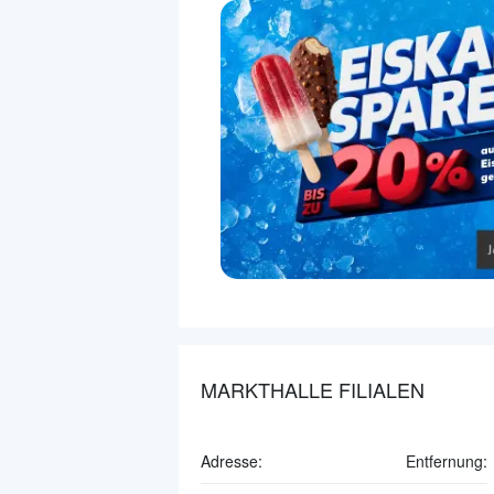
MARKTHALLE FILIALEN
Adresse:
Entfernung: