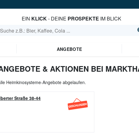
EIN
KLICK
- DEINE
PROSPEKTE
IM BLICK
ANGEBOTE
ANGEBOTE & AKTIONEN BEI MARKTH
 alle Heimkinosysteme-Angebote abgelaufen.
lberter Straße 38-44