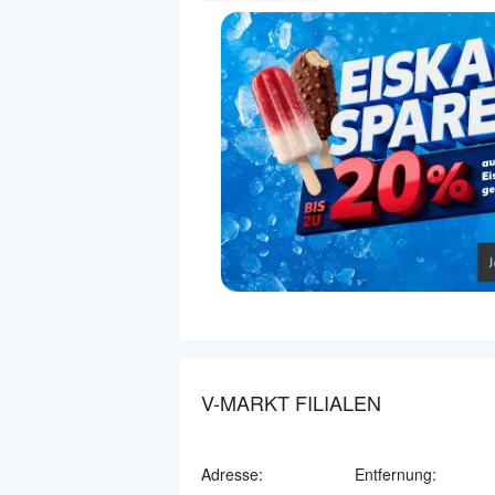
V-MARKT FILIALEN
Adresse:
Entfernung: