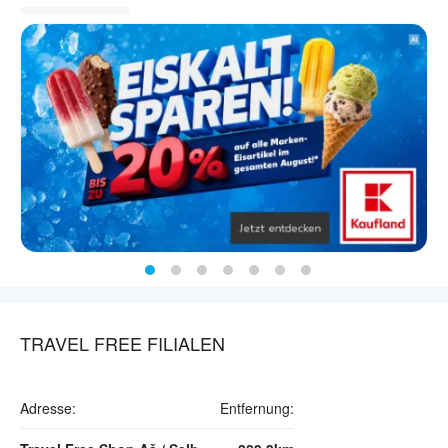
TRAVEL FREE FILIALEN
Adresse:
Entfernung: