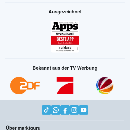
Ausgezeichnet
Bekannt aus der TV Werbung
Über marktguru