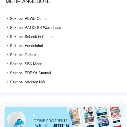
MEHR ANGEBOTE
Sekt bei REWE Center
Sekt bei RATIO SB Warenhaus
Sekt bei Scheck-in Center
Sekt bei Handelshof
Sekt bei Globus
Sekt bei SBK-Markt
Sekt bei EDEKA Simmel
Sekt bei Markant NW