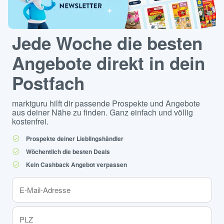
Jede Woche die besten
Angebote direkt in dein
Postfach
marktguru hilft dir passende Prospekte und Angebote
aus deiner Nähe zu finden. Ganz einfach und völlig
kostenfrei.
Prospekte deiner Lieblingshändler
Wöchentlich die besten Deals
Kein Cashback Angebot verpassen