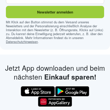
Newsletter anmelden
Mit Klick auf den Button stimmst du dem Versand unseres
Newsletters und der Personalisierung einschließlich Analyse der
Interaktion mit dem Newsletter (z. B. Öffnungsrate, Klicks auf Links)
zu. Du kannst deine Einwilligung jederzeit widerrufen, z. B. über den
Abmeldelink. Mehr Informationen findest du in unseren
Datenschutzhinweisen
.
Jetzt App downloaden und beim
nächsten
Einkauf sparen!