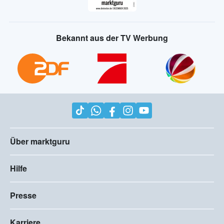
Bekannt aus der TV Werbung
Über marktguru
Hilfe
Presse
Karriere