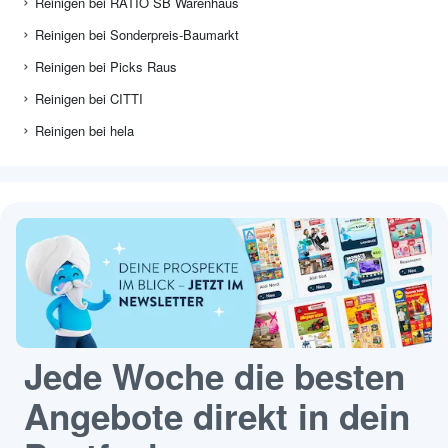
Reinigen bei RATIO SB Warenhaus
Reinigen bei Sonderpreis-Baumarkt
Reinigen bei Picks Raus
Reinigen bei CITTI
Reinigen bei hela
Jede Woche die besten
Angebote direkt in dein