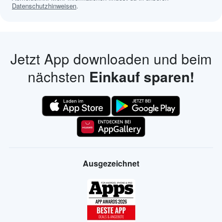
Datenschutzhinweisen
.
Jetzt App downloaden und beim
nächsten
Einkauf sparen!
Ausgezeichnet