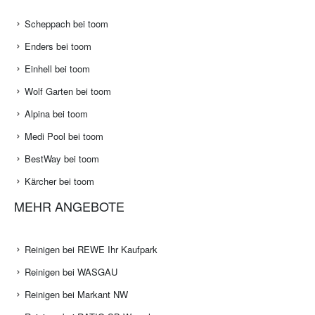
Scheppach bei toom
Enders bei toom
Einhell bei toom
Wolf Garten bei toom
Alpina bei toom
Medi Pool bei toom
BestWay bei toom
Kärcher bei toom
MEHR ANGEBOTE
Reinigen bei REWE Ihr Kaufpark
Reinigen bei WASGAU
Reinigen bei Markant NW