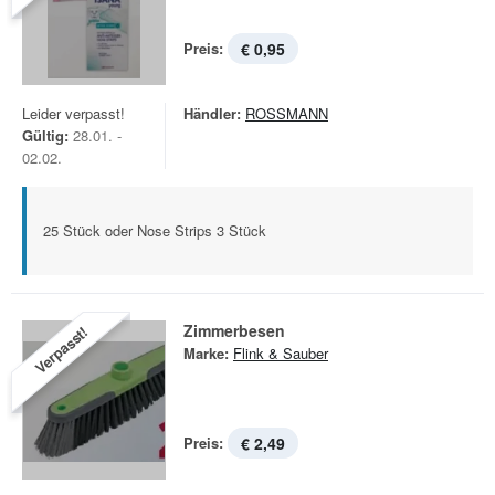
Preis:
€ 0,95
Leider verpasst!
Händler:
ROSSMANN
Gültig:
28.01. -
02.02.
25 Stück oder Nose Strips 3 Stück
Zimmerbesen
Verpasst!
Marke:
Flink & Sauber
Preis:
€ 2,49