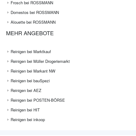
Frosch bei ROSSMANN
Domestos bei ROSSMANN
Alouette bei ROSSMANN
MEHR ANGEBOTE
Reinigen bei Marktkauf
Reinigen bei Müller Drogeriemarkt
Reinigen bei Markant NW
Reinigen bei bauSpezi
Reinigen bei AEZ
Reinigen bei POSTEN-BÖRSE
Reinigen bei HIT
Reinigen bei inkoop