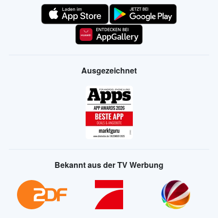
Ausgezeichnet
Bekannt aus der TV Werbung