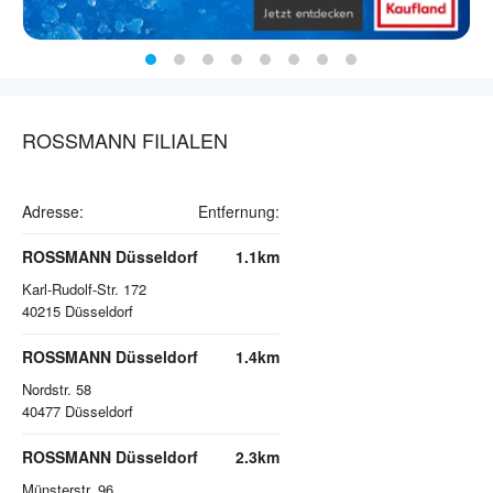
ROSSMANN FILIALEN
Adresse:
Entfernung:
ROSSMANN Düsseldorf
1.1km
Karl-Rudolf-Str. 172
40215
Düsseldorf
ROSSMANN Düsseldorf
1.4km
Nordstr. 58
40477
Düsseldorf
ROSSMANN Düsseldorf
2.3km
Münsterstr. 96