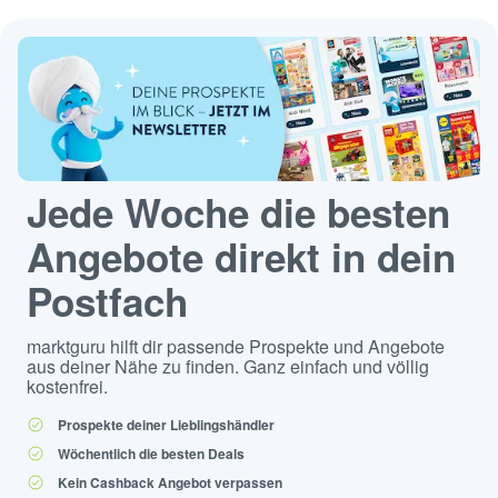
Jede Woche die besten
Angebote direkt in dein
Postfach
marktguru hilft dir passende Prospekte und Angebote
aus deiner Nähe zu finden. Ganz einfach und völlig
kostenfrei.
Prospekte deiner Lieblingshändler
Wöchentlich die besten Deals
Kein Cashback Angebot verpassen