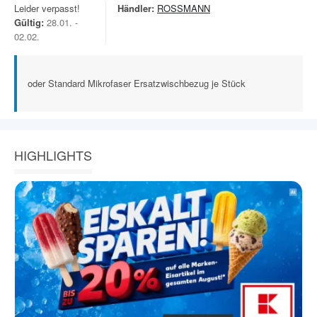
Leider verpasst!
Händler:
ROSSMANN
Gültig:
28.01. -
02.02.
oder Standard Mikrofaser Ersatzwischbezug je Stück
HIGHLIGHTS