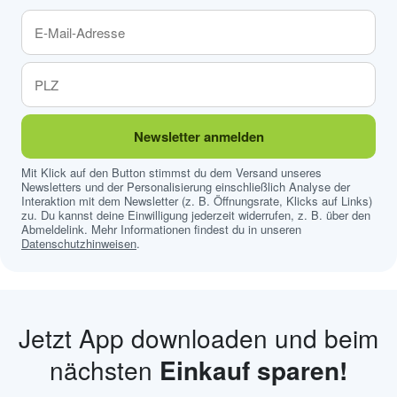
Newsletter anmelden
Mit Klick auf den Button stimmst du dem Versand unseres
Newsletters und der Personalisierung einschließlich Analyse der
Interaktion mit dem Newsletter (z. B. Öffnungsrate, Klicks auf Links)
zu. Du kannst deine Einwilligung jederzeit widerrufen, z. B. über den
Abmeldelink. Mehr Informationen findest du in unseren
Datenschutzhinweisen
.
Jetzt App downloaden und beim
nächsten
Einkauf sparen!