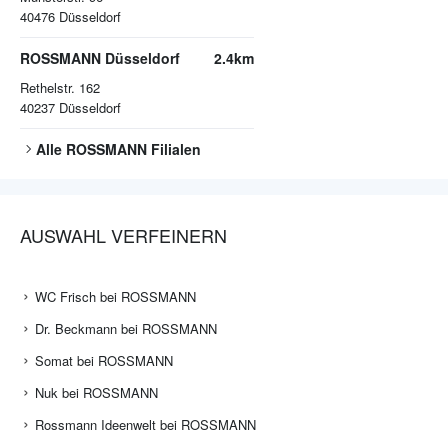
40476
Düsseldorf
ROSSMANN Düsseldorf
2.4km
Rethelstr. 162
40237
Düsseldorf
Alle
ROSSMANN
Filialen
AUSWAHL VERFEINERN
WC Frisch bei ROSSMANN
Dr. Beckmann bei ROSSMANN
Somat bei ROSSMANN
Nuk bei ROSSMANN
Rossmann Ideenwelt bei ROSSMANN