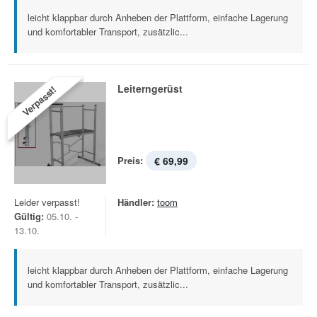
leicht klappbar durch Anheben der Plattform, einfache Lagerung
und komfortabler Transport, zusätzlic...
Leiterngerüst
Verpasst!
Preis:
€ 69,99
Leider verpasst!
Händler:
toom
Gültig:
05.10. -
13.10.
leicht klappbar durch Anheben der Plattform, einfache Lagerung
und komfortabler Transport, zusätzlic...