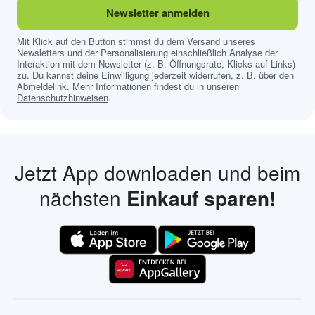
Newsletter anmelden
Mit Klick auf den Button stimmst du dem Versand unseres
Newsletters und der Personalisierung einschließlich Analyse der
Interaktion mit dem Newsletter (z. B. Öffnungsrate, Klicks auf Links)
zu. Du kannst deine Einwilligung jederzeit widerrufen, z. B. über den
Abmeldelink. Mehr Informationen findest du in unseren
Datenschutzhinweisen
.
Jetzt App downloaden und beim
nächsten
Einkauf sparen!