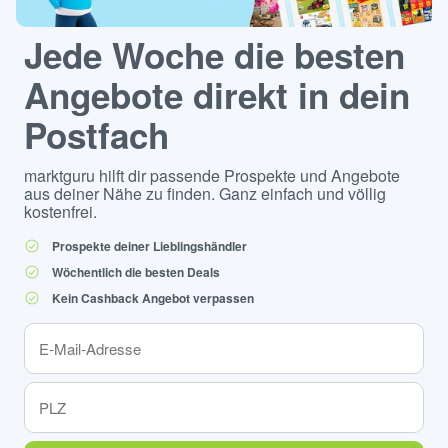
Jede Woche die besten
Angebote direkt in dein
Postfach
marktguru hilft dir passende Prospekte und Angebote
aus deiner Nähe zu finden. Ganz einfach und völlig
kostenfrei.
Prospekte deiner Lieblingshändler
Wöchentlich die besten Deals
Kein Cashback Angebot verpassen