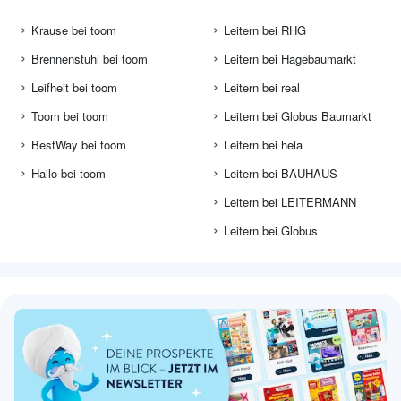
Krause bei toom
Leitern bei RHG
Brennenstuhl bei toom
Leitern bei Hagebaumarkt
Leifheit bei toom
Leitern bei real
Toom bei toom
Leitern bei Globus Baumarkt
BestWay bei toom
Leitern bei hela
Hailo bei toom
Leitern bei BAUHAUS
Leitern bei LEITERMANN
Leitern bei Globus