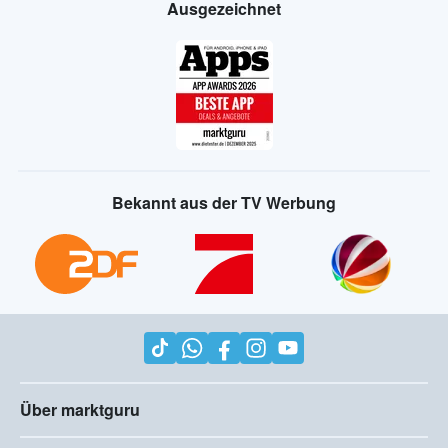
Ausgezeichnet
Bekannt aus der TV Werbung
Über marktguru